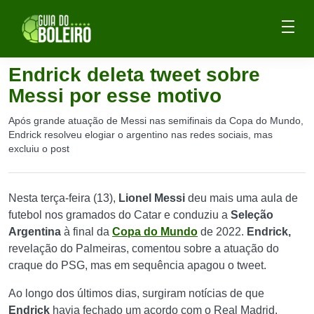
Endrick deleta tweet sobre
Messi por esse motivo
Após grande atuação de Messi nas semifinais da Copa do Mundo,
Endrick resolveu elogiar o argentino nas redes sociais, mas
excluiu o post
Nesta terça-feira (13),
Lionel Messi
deu mais uma aula de
futebol nos gramados do Catar e conduziu a
Seleção
Argentina
à final da
Copa do Mundo
de 2022.
Endrick,
revelação do Palmeiras, comentou sobre a atuação do
craque do PSG, mas em sequência apagou o tweet.
Ao longo dos últimos dias, surgiram notícias de que
Endrick
havia fechado um acordo com o Real Madrid.