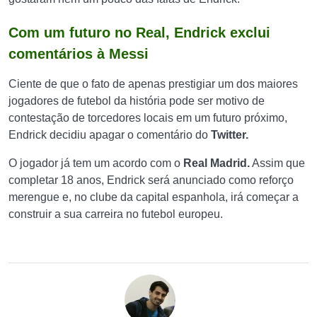
Com um futuro no Real, Endrick exclui
comentários à Messi
Ciente de que o fato de apenas prestigiar um dos maiores
jogadores de futebol da história pode ser motivo de
contestação de torcedores locais em um futuro próximo,
Endrick decidiu apagar o comentário do
Twitter.
O jogador já tem um acordo com o
Real Madrid.
Assim que
completar 18 anos, Endrick será anunciado como reforço
merengue e, no clube da capital espanhola, irá começar a
construir a sua carreira no futebol europeu.