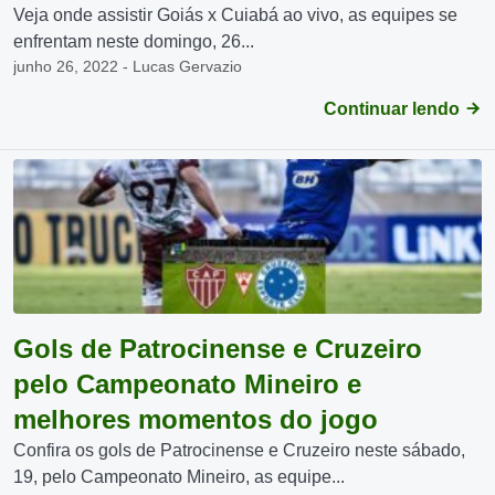
Veja onde assistir Goiás x Cuiabá ao vivo, as equipes se
enfrentam neste domingo, 26...
junho 26, 2022 - Lucas Gervazio
Continuar lendo
Gols de Patrocinense e Cruzeiro
pelo Campeonato Mineiro e
melhores momentos do jogo
Confira os gols de Patrocinense e Cruzeiro neste sábado,
19, pelo Campeonato Mineiro, as equipe...