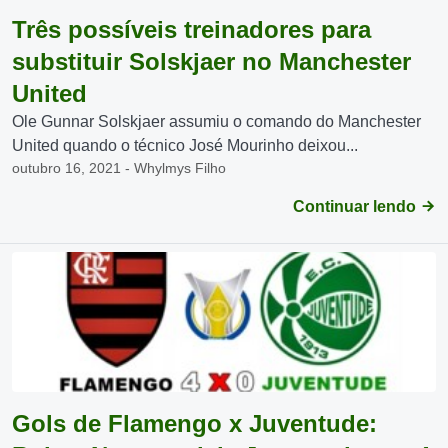
Três possíveis treinadores para
substituir Solskjaer no Manchester
United
Ole Gunnar Solskjaer assumiu o comando do Manchester
United quando o técnico José Mourinho deixou...
outubro 16, 2021 - Whylmys Filho
Continuar lendo
Gols de Flamengo x Juventude: