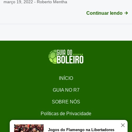
março 19, 2022 - Roberto Mentha
Continuar lendo
INÍCIO
GUIA NO R7
SOBRE NÓS
Políticas de Privacidade
CONTATO
Jogos do Flamengo na Libertadores