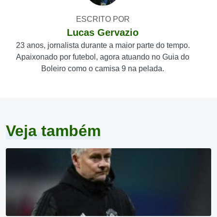
ESCRITO POR
Lucas Gervazio
23 anos, jornalista durante a maior parte do tempo.
Apaixonado por futebol, agora atuando no Guia do
Boleiro como o camisa 9 na pelada.
Veja também