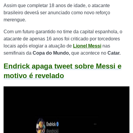
Assim que completar 18 anos de idade, o atacante
brasileiro deverá ser anunciado como novo reforço
merengue.
Com um futuro garantido no time da capital espanhola, o
atacante de apenas 16 anos foi criticado por torcedores
locais após elogiar a atuação de
Lionel Messi
nas
semifinais da
Copa do Mundo,
que acontece no
Catar.
Endrick apaga tweet sobre Messi e
motivo é revelado