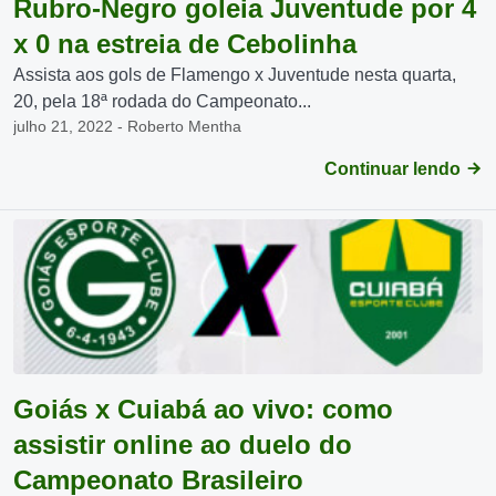
Rubro-Negro goleia Juventude por 4
x 0 na estreia de Cebolinha
Assista aos gols de Flamengo x Juventude nesta quarta,
20, pela 18ª rodada do Campeonato...
julho 21, 2022 - Roberto Mentha
Continuar lendo
Goiás x Cuiabá ao vivo: como
assistir online ao duelo do
Campeonato Brasileiro