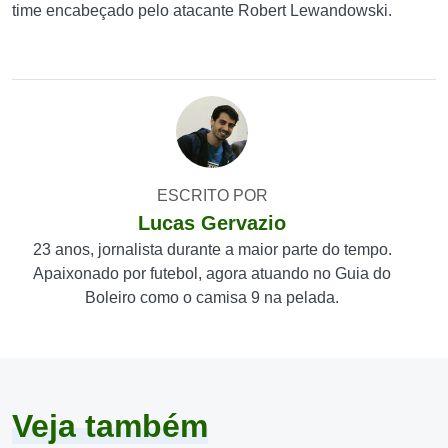
time encabeçado pelo atacante Robert Lewandowski.
ESCRITO POR
Lucas Gervazio
23 anos, jornalista durante a maior parte do tempo.
Apaixonado por futebol, agora atuando no Guia do
Boleiro como o camisa 9 na pelada.
Veja também