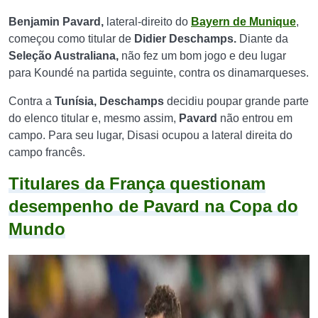
Benjamin Pavard,
lateral-direito do
Bayern de Munique
,
começou como titular de
Didier Deschamps.
Diante da
Seleção Australiana,
não fez um bom jogo e deu lugar
para Koundé na partida seguinte, contra os dinamarqueses.
Contra a
Tunísia, Deschamps
decidiu poupar grande parte
do elenco titular e, mesmo assim,
Pavard
não entrou em
campo. Para seu lugar, Disasi ocupou a lateral direita do
campo francês.
Titulares da França questionam
desempenho de Pavard na Copa do
Mundo