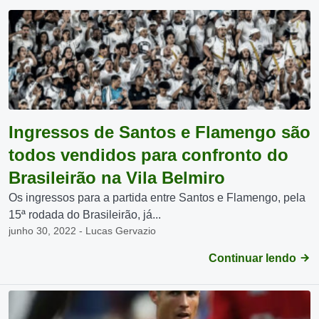
Ingressos de Santos e Flamengo são
todos vendidos para confronto do
Brasileirão na Vila Belmiro
Os ingressos para a partida entre Santos e Flamengo, pela
15ª rodada do Brasileirão, já...
junho 30, 2022 - Lucas Gervazio
Continuar lendo