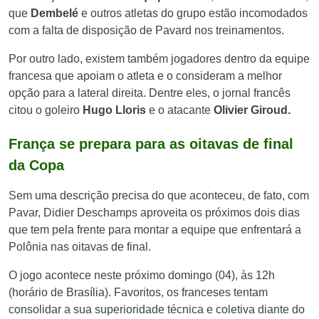
que
Dembelé
e outros atletas do grupo estão incomodados
com a falta de disposição de Pavard nos treinamentos.
Por outro lado, existem também jogadores dentro da equipe
francesa que apoiam o atleta e o consideram a melhor
opção para a lateral direita. Dentre eles, o jornal francês
citou o goleiro
Hugo Lloris
e o atacante
Olivier Giroud.
França se prepara para as oitavas de final
da Copa
Sem uma descrição precisa do que aconteceu, de fato, com
Pavar, Didier Deschamps aproveita os próximos dois dias
que tem pela frente para montar a equipe que enfrentará a
Polônia nas oitavas de final.
O jogo acontece neste próximo domingo (04), às 12h
(horário de Brasília). Favoritos, os franceses tentam
consolidar a sua superioridade técnica e coletiva diante do