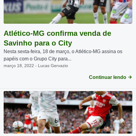
Atlético-MG confirma venda de
Savinho para o City
Nesta sexta-feira, 18 de março, o Atlético-MG assina os
papéis com o Grupo City para...
março 18, 2022 - Lucas Gervazio
Continuar lendo