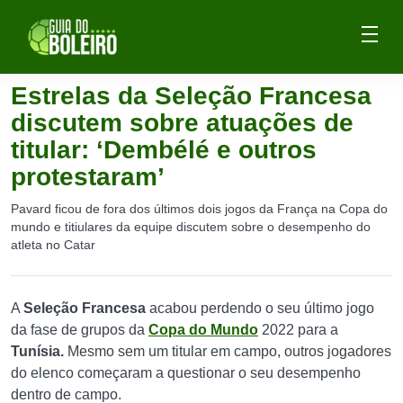
Estrelas da Seleção Francesa
discutem sobre atuações de
titular: ‘Dembélé e outros
protestaram’
Pavard ficou de fora dos últimos dois jogos da França na Copa do
mundo e titiulares da equipe discutem sobre o desempenho do
atleta no Catar
A
Seleção Francesa
acabou perdendo o seu último jogo
da fase de grupos da
Copa do Mundo
2022 para a
Tunísia.
Mesmo sem um titular em campo, outros jogadores
do elenco começaram a questionar o seu desempenho
dentro de campo.