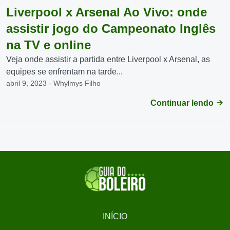
Liverpool x Arsenal Ao Vivo: onde
assistir jogo do Campeonato Inglês
na TV e online
Veja onde assistir a partida entre Liverpool x Arsenal, as
equipes se enfrentam na tarde...
abril 9, 2023 - Whylmys Filho
Continuar lendo
INÍCIO