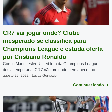
CR7 vai jogar onde? Clube
inesperado se classifica para
Champions League e estuda oferta
por Cristiano Ronaldo
Com o Manchester United fora da Champions League
desta temporada, CR7 não pretende permanecer no...
agosto 25, 2022 - Lucas Gervazio
Continuar lendo