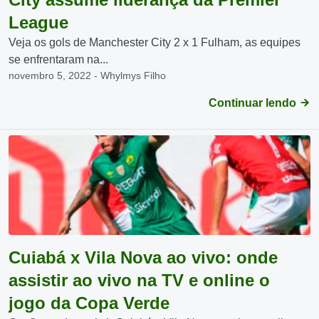
League
Veja os gols de Manchester City 2 x 1 Fulham, as equipes
se enfrentaram na...
novembro 5, 2022 - Whylmys Filho
Continuar lendo
Cuiabá x Vila Nova ao vivo: onde
assistir ao vivo na TV e online o
jogo da Copa Verde