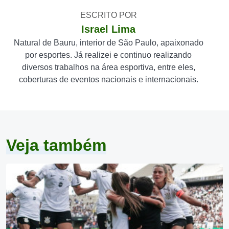
ESCRITO POR
Israel Lima
Natural de Bauru, interior de São Paulo, apaixonado
por esportes. Já realizei e continuo realizando
diversos trabalhos na área esportiva, entre eles,
coberturas de eventos nacionais e internacionais.
Veja também