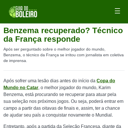
Benzema recuperado? Técnico
da França responde
Após ser perguntado sobre o melhor jogador do mundo,
Benzema, o técnico da França se irritou com jornalista em coletiva
de imprensa.
Após sofrer uma lesão dias antes do início da
Copa do
Mundo no Catar
, o melhor jogador do mundo, Karim
Benzema, está procurando se recuperar para atuar pela
sua seleção nos próximos jogos. Ou seja, poderá entrar em
campo a partir das oitavas de finais e, assim, ter a chance
de ajudar seu país a conquistar novamente o Mundial.
Entretanto, após a partida da Seleção Francesa, diante da