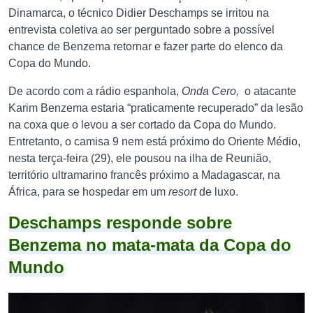
Dinamarca, o técnico Didier Deschamps se irritou na
entrevista coletiva ao ser perguntado sobre a possível
chance de Benzema retornar e fazer parte do elenco da
Copa do Mundo.
De acordo com a rádio espanhola,
Onda Cero,
o atacante
Karim Benzema estaria “praticamente recuperado” da lesão
na coxa que o levou a ser cortado da Copa do Mundo.
Entretanto, o camisa 9 nem está próximo do Oriente Médio,
nesta terça-feira (29), ele pousou na ilha de Reunião,
território ultramarino francês próximo a Madagascar, na
África, para se hospedar em um
resort
de luxo.
Deschamps responde sobre
Benzema no mata-mata da Copa do
Mundo