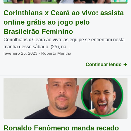
Corinthians x Ceará ao vivo: assista
online grátis ao jogo pelo
Brasileirão Feminino
Corinthians x Ceará ao vivo: as equipe se enfrentam nesta
manhã desse sábado, (25), na...
fevereiro 25, 2023 - Roberto Mentha
Continuar lendo
Ronaldo Fenômeno manda recado