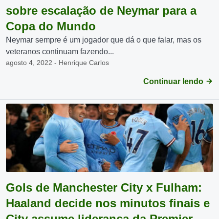
sobre escalação de Neymar para a
Copa do Mundo
Neymar sempre é um jogador que dá o que falar, mas os
veteranos continuam fazendo...
agosto 4, 2022 - Henrique Carlos
Continuar lendo
Gols de Manchester City x Fulham:
Haaland decide nos minutos finais e
City assume liderança da Premier