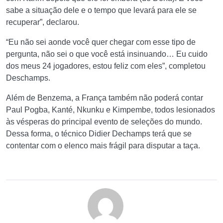
sabe a situação dele e o tempo que levará para ele se
recuperar”, declarou.
“Eu não sei aonde você quer chegar com esse tipo de
pergunta, não sei o que você está insinuando… Eu cuido
dos meus 24 jogadores, estou feliz com eles”, completou
Deschamps.
Além de Benzema, a França também não poderá contar
Paul Pogba, Kanté, Nkunku e Kimpembe, todos lesionados
às vésperas do principal evento de seleções do mundo.
Dessa forma, o técnico Didier Dechamps terá que se
contentar com o elenco mais frágil para disputar a taça.