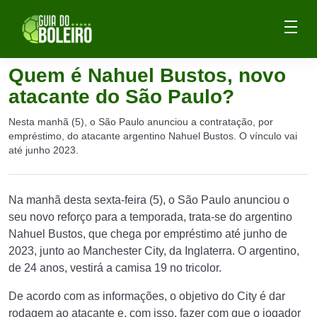
Quem é Nahuel Bustos, novo
atacante do São Paulo?
Nesta manhã (5), o São Paulo anunciou a contratação, por
empréstimo, do atacante argentino Nahuel Bustos. O vínculo vai
até junho 2023.
Na manhã desta sexta-feira (5), o São Paulo anunciou o
seu novo reforço para a temporada, trata-se do argentino
Nahuel Bustos, que chega por empréstimo até junho de
2023, junto ao Manchester City, da Inglaterra. O argentino,
de 24 anos, vestirá a camisa 19 no tricolor.
De acordo com as informações, o objetivo do City é dar
rodagem ao atacante e, com isso, fazer com que o jogador