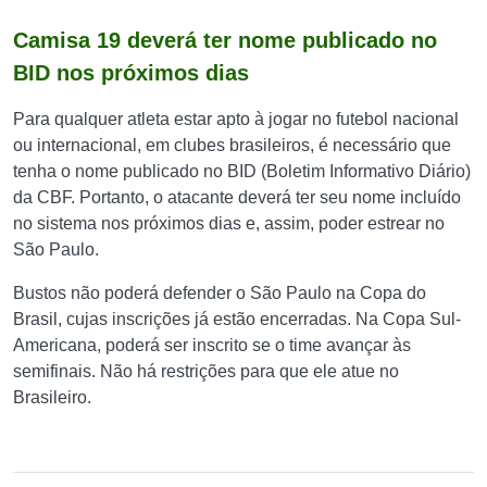
Camisa 19 deverá ter nome publicado no
BID nos próximos dias
Para qualquer atleta estar apto à jogar no futebol nacional
ou internacional, em clubes brasileiros, é necessário que
tenha o nome publicado no BID (Boletim Informativo Diário)
da CBF. Portanto, o atacante deverá ter seu nome incluído
no sistema nos próximos dias e, assim, poder estrear no
São Paulo.
Bustos não poderá defender o São Paulo na Copa do
Brasil, cujas inscrições já estão encerradas. Na Copa Sul-
Americana, poderá ser inscrito se o time avançar às
semifinais. Não há restrições para que ele atue no
Brasileiro.