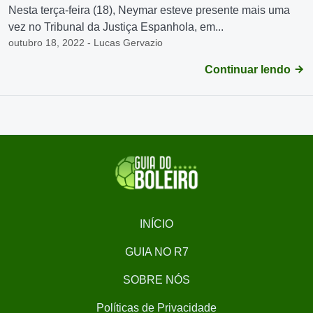
Nesta terça-feira (18), Neymar esteve presente mais uma
vez no Tribunal da Justiça Espanhola, em...
outubro 18, 2022 - Lucas Gervazio
Continuar lendo
INÍCIO
GUIA NO R7
SOBRE NÓS
Políticas de Privacidade