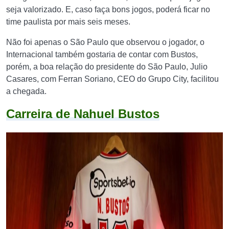
seja valorizado. E, caso faça bons jogos, poderá ficar no
time paulista por mais seis meses.
Não foi apenas o São Paulo que observou o jogador, o
Internacional também gostaria de contar com Bustos,
porém, a boa relação do presidente do São Paulo, Julio
Casares, com Ferran Soriano, CEO do Grupo City, facilitou
a chegada.
Carreira de Nahuel Bustos