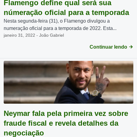
Flamengo define qual será sua
númeração oficial para a temporada
Nesta segunda-feira (31), o Flamengo divulgou a
numeração oficial para a temporada de 2022. Esta...
janeiro 31, 2022 - João Gabriel
Continuar lendo
Neymar fala pela primeira vez sobre
fraude fiscal e revela detalhes da
negociação