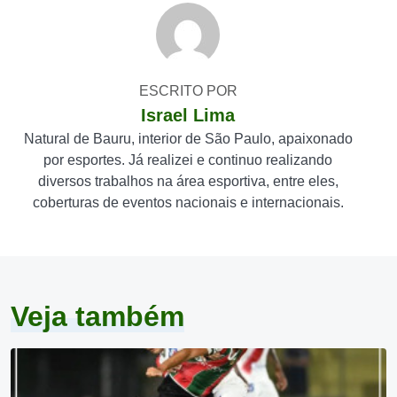
ESCRITO POR
Israel Lima
Natural de Bauru, interior de São Paulo, apaixonado
por esportes. Já realizei e continuo realizando
diversos trabalhos na área esportiva, entre eles,
coberturas de eventos nacionais e internacionais.
Veja também