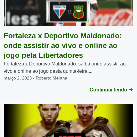
Fortaleza x Deportivo Maldonado:
onde assistir ao vivo e online ao
jogo pela Libertadores
Fortaleza x Deportivo Maldonado: saiba onde assistir ao
vivo e online ao jogo desta quinta-feira,...
março 2, 2023 - Roberto Mentha
Continuar lendo