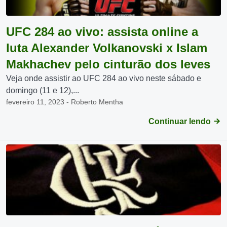
UFC 284 ao vivo: assista online a
luta Alexander Volkanovski x Islam
Makhachev pelo cinturão dos leves
Veja onde assistir ao UFC 284 ao vivo neste sábado e
domingo (11 e 12),...
fevereiro 11, 2023 - Roberto Mentha
Continuar lendo