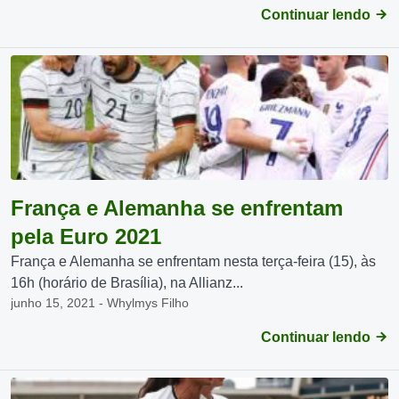
Continuar lendo
França e Alemanha se enfrentam
pela Euro 2021
França e Alemanha se enfrentam nesta terça-feira (15), às
16h (horário de Brasília), na Allianz...
junho 15, 2021 - Whylmys Filho
Continuar lendo