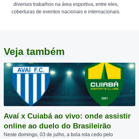
diversos trabalhos na área esportiva, entre eles,
coberturas de eventos nacionais e internacionais.
Veja também
Avaí x Cuiabá ao vivo: onde assistir
online ao duelo do Brasileirão
Neste domingo, 03 de julho, a bola rola cedo pelo