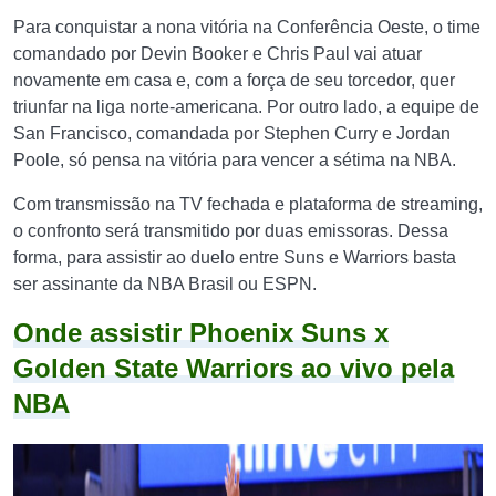
Para conquistar a nona vitória na Conferência Oeste, o time
comandado por Devin Booker e Chris Paul vai atuar
novamente em casa e, com a força de seu torcedor, quer
triunfar na liga norte-americana. Por outro lado, a equipe de
San Francisco, comandada por Stephen Curry e Jordan
Poole, só pensa na vitória para vencer a sétima na NBA.
Com transmissão na TV fechada e plataforma de streaming,
o confronto será transmitido por duas emissoras. Dessa
forma, para assistir ao duelo entre Suns e Warriors basta
ser assinante da NBA Brasil ou ESPN.
Onde assistir Phoenix Suns x
Golden State Warriors ao vivo pela
NBA