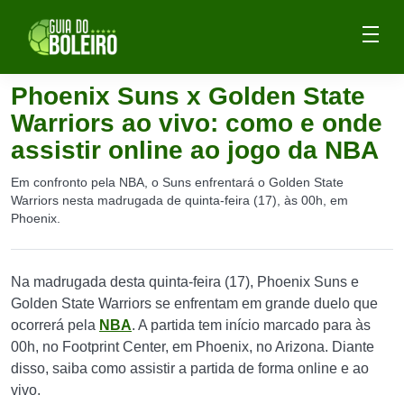
Phoenix Suns x Golden State
Warriors ao vivo: como e onde
assistir online ao jogo da NBA
Em confronto pela NBA, o Suns enfrentará o Golden State
Warriors nesta madrugada de quinta-feira (17), às 00h, em
Phoenix.
Na madrugada desta quinta-feira (17), Phoenix Suns e
Golden State Warriors se enfrentam em grande duelo que
ocorrerá pela
NBA
. A partida tem início marcado para às
00h, no Footprint Center, em Phoenix, no Arizona. Diante
disso, saiba como assistir a partida de forma online e ao
vivo.