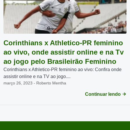
Corinthians x Athletico-PR feminino
ao vivo, onde assistir online e na Tv
ao jogo pelo Brasileirão Feminino
Corinthians x Athletico-PR feminino ao vivo: Confira onde
assistir online e na TV ao jogo....
março 26, 2023 - Roberto Mentha
Continuar lendo