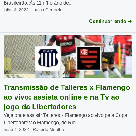
Brasileirão. Às 11h (horário de...
julho 3, 2022 - Lucas Gervazio
Continuar lendo
Transmissão de Talleres x Flamengo
ao vivo: assista online e na Tv ao
jogo da Libertadores
Veja onde assistir Talleres x Flamengo ao vivo pela Copa
Libertadores: o Flamengo, do Rio...
maio 4, 2022 - Roberto Mentha