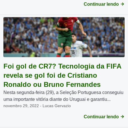
Continuar lendo
Foi gol de CR7? Tecnologia da FIFA
revela se gol foi de Cristiano
Ronaldo ou Bruno Fernandes
Nesta segunda-feira (29), a Seleção Portuguesa conseguiu
uma importante vitória diante do Uruguai e garantiu...
novembro 29, 2022 - Lucas Gervazio
Continuar lendo