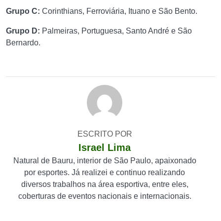
Grupo C:
Corinthians, Ferroviária, Ituano e São Bento.
Grupo D:
Palmeiras, Portuguesa, Santo André e São
Bernardo.
ESCRITO POR
Israel Lima
Natural de Bauru, interior de São Paulo, apaixonado
por esportes. Já realizei e continuo realizando
diversos trabalhos na área esportiva, entre eles,
coberturas de eventos nacionais e internacionais.