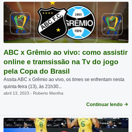
ABC x Grêmio ao vivo: como assistir
online e tramsissão na Tv do jogo
pela Copa do Brasil
Assita ABC x Grêmio ao vivo, os times se enfrentam nesta
quinta-feira (13), às 21h30...
abril 13, 2023 - Roberto Mentha
Continuar lendo