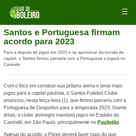
Santos e Portuguesa firmam
acordo para 2023
Para a disputa de jogos em 2023 e se aproximar da torcida da
capital, o Santos firmou parceria com a Portuguesa e jogará no
Canindé.
Com o foco em construir sua própria arena e levar mais
jogos para a capital paulista, o Santos Futebol Clube
anunciou, nesta terça-feira (1), que firmou parceria com a
Portuguesa de Desportos para a temporada 2023. Diante
disso, o clube alvinegro mandará jogos no Estádio do
Canindé, em São Paulo, principalmente no
Paulistão
.
Apesar do acordo, o Peixe deverá fazer mais do que