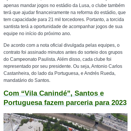
apenas mandar jogos no estádio da Lusa, o clube também
terá que ajudar financeiramente na reforma do estádio, que
tem capacidade para 21 mil torcedores. Portanto, a torcida
santista terá a oportunidade de acompanhar jogos de sua
equipe no início do próximo ano.
De acordo com a nota oficial divulgada pelas equipes, o
contrato foi assinado minutos antes do sorteio dos grupos
do Campeonato Paulista. Além disso, cada clube foi
representado por seu presidente. Ou seja, Antonio Carlos
Castanheira, do lado da Portuguesa, e Andrés Rueda,
mandatário do Santos.
Com “Vila Canindé”, Santos e
Portuguesa fazem parceria para 2023