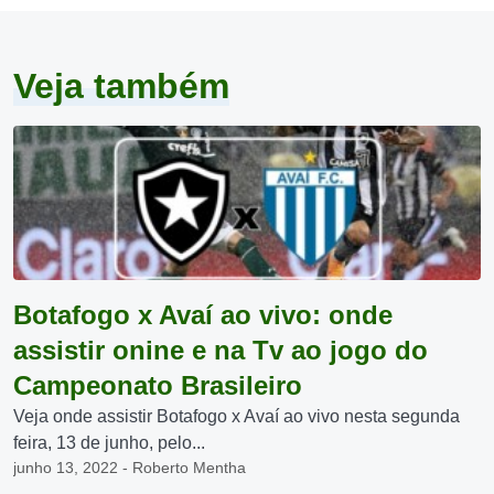
Veja também
Botafogo x Avaí ao vivo: onde
assistir onine e na Tv ao jogo do
Campeonato Brasileiro
Veja onde assistir Botafogo x Avaí ao vivo nesta segunda
feira, 13 de junho, pelo...
junho 13, 2022 - Roberto Mentha