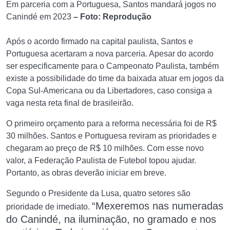
Em parceria com a Portuguesa, Santos mandará jogos no
Canindé em 2023
– Foto: Reprodução
Após o acordo firmado na capital paulista, Santos e
Portuguesa acertaram a nova parceria. Apesar do acordo
ser especificamente para o Campeonato Paulista, também
existe a possibilidade do time da baixada atuar em jogos da
Copa Sul-Americana ou da Libertadores, caso consiga a
vaga nesta reta final de brasileirão.
O primeiro orçamento para a reforma necessária foi de R$
30 milhões. Santos e Portuguesa reviram as prioridades e
chegaram ao preço de R$ 10 milhões. Com esse novo
valor, a Federação Paulista de Futebol topou ajudar.
Portanto, as obras deverão iniciar em breve.
Segundo o Presidente da Lusa, quatro setores são
“Mexeremos nas numeradas
prioridade de imediato.
do Canindé, na iluminação, no gramado e nos