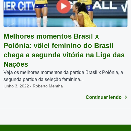
Melhores momentos Brasil x
Polônia: vôlei feminino do Brasil
chega a segunda vitória na Liga das
Nações
Veja os melhores momentos da partida Brasil x Polônia, a
segunda partida da seleção feminina...
junho 3, 2022 - Roberto Mentha
Continuar lendo