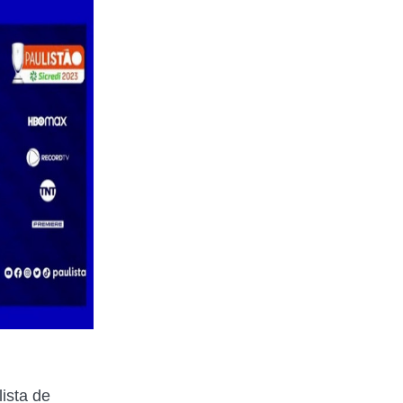
ista de