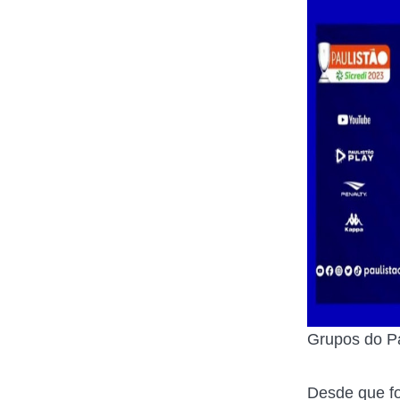
Grupos do Pa
Desde que fo