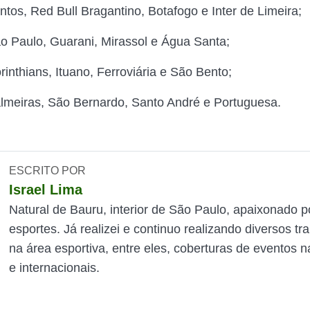
ntos, Red Bull Bragantino, Botafogo e Inter de Limeira;
o Paulo, Guarani, Mirassol e Água Santa;
rinthians, Ituano, Ferroviária e São Bento;
lmeiras, São Bernardo, Santo André e Portuguesa.
ESCRITO POR
Israel Lima
Natural de Bauru, interior de São Paulo, apaixonado p
esportes. Já realizei e continuo realizando diversos tr
na área esportiva, entre eles, coberturas de eventos n
e internacionais.