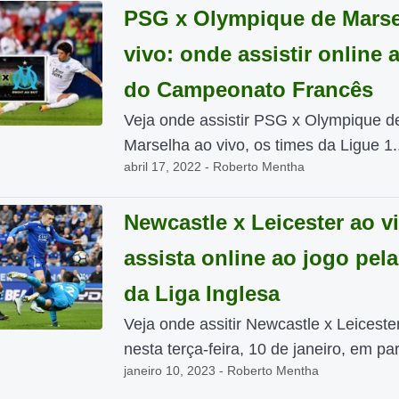
PSG x Olympique de Marse
vivo: onde assistir online 
do Campeonato Francês
Veja onde assistir PSG x Olympique d
Marselha ao vivo, os times da Ligue 1..
abril 17, 2022 - Roberto Mentha
Newcastle x Leicester ao v
assista online ao jogo pel
da Liga Inglesa
Veja onde assitir Newcastle x Leiceste
nesta terça-feira, 10 de janeiro, em part
janeiro 10, 2023 - Roberto Mentha