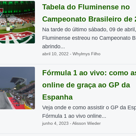
Tabela do Fluminense no
Campeonato Brasileiro de 
Na tarde do último sábado, 09 de abril,
Fluminense estreou no Campeonato Bra
abrindo...
abril 10, 2022 - Whylmys Filho
Fórmula 1 ao vivo: como as
online de graça ao GP da
Espanha
Veja onde e como assistir o GP da Es
Fórmula 1 ao vivo online...
junho 4, 2023 - Alisson Wieder