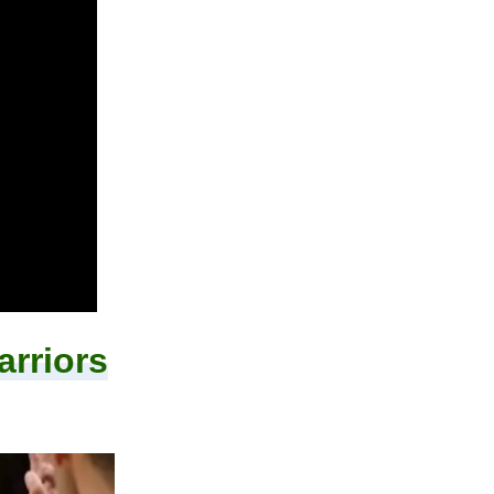
arriors