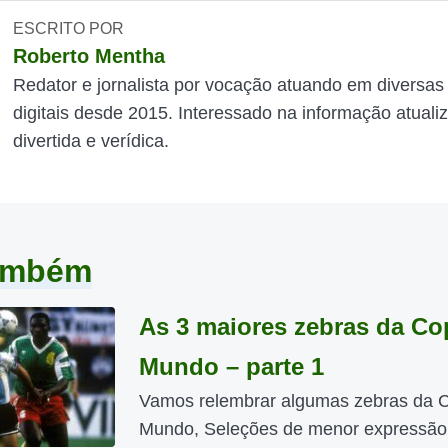
ESCRITO POR
Roberto Mentha
Redator e jornalista por vocação atuando em diversas
digitais desde 2015. Interessado na informação atuali
divertida e verídica.
também
As 3 maiores zebras da Co
Mundo – parte 1
Vamos relembrar algumas zebras da 
Mundo, Seleções de menor expressão