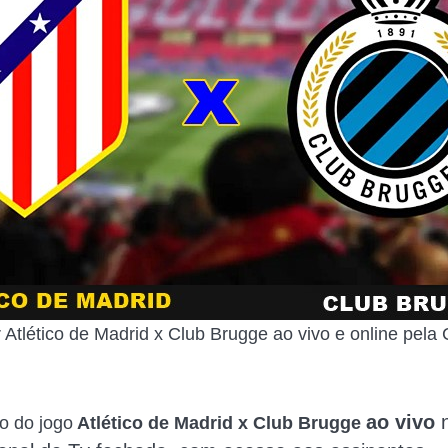
r Atlético de Madrid x Club Brugge ao vivo e online pel
ao vivo
n
o do jogo
Atlético de Madrid x Club Brugge