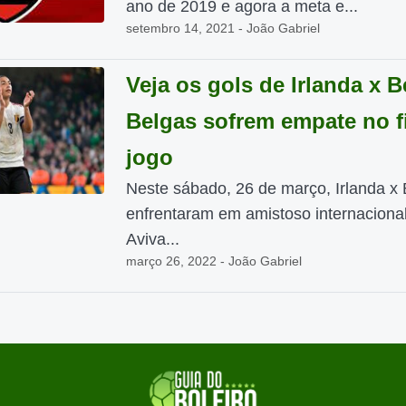
ano de 2019 e agora a meta e...
setembro 14, 2021 - João Gabriel
Veja os gols de Irlanda x B
Belgas sofrem empate no f
jogo
Neste sábado, 26 de março, Irlanda x 
enfrentaram em amistoso internacional
Aviva...
março 26, 2022 - João Gabriel