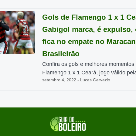
Gols de Flamengo 1 x 1 Ce
Gabigol marca, é expulso, 
fica no empate no Maracan
Brasileirão
Confira os gols e melhores momentos
Flamengo 1 x 1 Ceará, jogo válido pela
setembro 4, 2022 - Lucas Gervazio