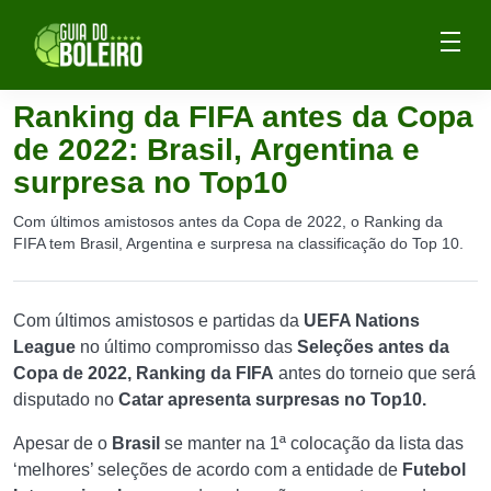
Ranking da FIFA antes da Copa
de 2022: Brasil, Argentina e
surpresa no Top10
Com últimos amistosos antes da Copa de 2022, o Ranking da
FIFA tem Brasil, Argentina e surpresa na classificação do Top 10.
Com últimos amistosos e partidas da
UEFA Nations
League
no último compromisso das
Seleções antes da
Copa de 2022, Ranking da FIFA
antes do torneio que será
disputado no
Catar apresenta surpresas no Top10.
Apesar de o
Brasil
se manter na 1ª colocação da lista das
‘melhores’ seleções de acordo com a entidade de
Futebol