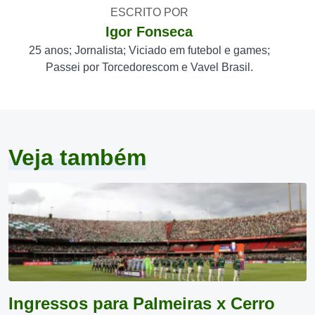
ESCRITO POR
Igor Fonseca
25 anos; Jornalista; Viciado em futebol e games;
Passei por Torcedorescom e Vavel Brasil.
Veja também
Ingressos para Palmeiras x Cerro