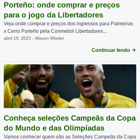
Porteño: onde comprar e preços
para o jogo da Libertadores
Veja onde comprar e preços dos ingressos para Palmeiras
x Cerro Porteño pela Conmebol Libertadores...
abril 19, 2023 - Alisson Wieder
Continuar lendo
Conheça seleções Campeãs da Copa
do Mundo e das Olimpíadas
Vamos conhecer quem são as Seleções Campeãs da Copa