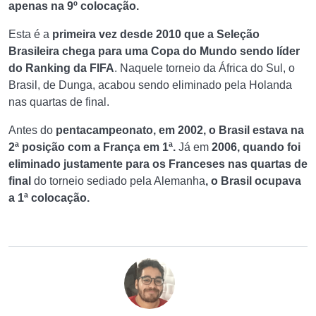
apenas na 9º colocação.
Esta é a
primeira vez desde 2010 que a Seleção
Brasileira chega para uma Copa do Mundo sendo líder
do Ranking da FIFA
. Naquele torneio da África do Sul, o
Brasil, de Dunga, acabou sendo eliminado pela Holanda
nas quartas de final.
Antes do
pentacampeonato, em 2002, o Brasil estava na
2ª posição com a França em 1ª.
Já em
2006, quando foi
eliminado justamente para os Franceses nas quartas de
final
do torneio sediado pela Alemanha
, o Brasil ocupava
a 1ª colocação.