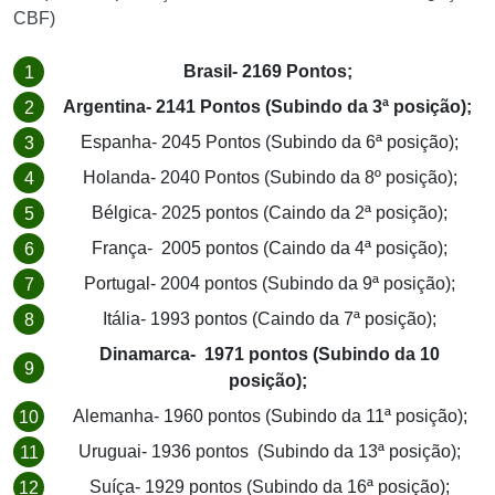
CBF)
Brasil- 2169 Pontos;
Argentina- 2141 Pontos (Subindo da 3ª posição);
Espanha- 2045 Pontos (Subindo da 6ª posição);
Holanda- 2040 Pontos (Subindo da 8º posição);
Bélgica- 2025 pontos (Caindo da 2ª posição);
França- 2005 pontos (Caindo da 4ª posição);
Portugal- 2004 pontos (Subindo da 9ª posição);
Itália- 1993 pontos (Caindo da 7ª posição);
Dinamarca- 1971 pontos (Subindo da 10
posição);
Alemanha- 1960 pontos (Subindo da 11ª posição);
Uruguai- 1936 pontos (Subindo da 13ª posição);
Suíça- 1929 pontos (Subindo da 16ª posição);