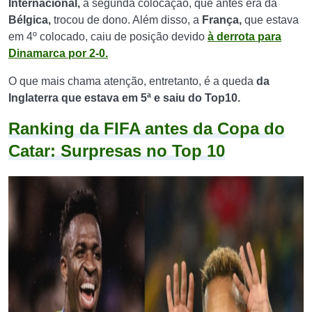
Internacional,
a segunda colocação, que antes era da
Bélgica,
trocou de dono. Além disso, a
França,
que estava
em 4º colocado, caiu de posição devido
à derrota para
Dinamarca por 2-0.
O que mais chama atenção, entretanto, é a queda
da
Inglaterra que estava em 5ª e saiu do Top10.
Ranking da FIFA antes da Copa do
Catar: Surpresas no Top 10