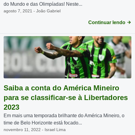
do Mundo e das Olimpíadas! Neste...
agosto 7, 2021 - João Gabriel
Continuar lendo
Saiba a conta do América Mineiro
para se classificar-se à Libertadores
2023
Em mais uma temporada brilhante do América Mineiro, o
time de Belo Horizonte está focado...
novembro 11, 2022 - Israel Lima