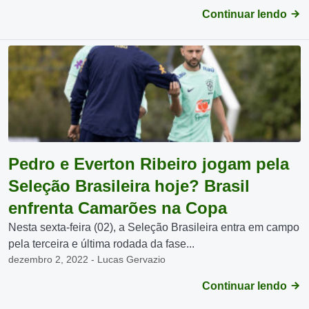
Continuar lendo
Pedro e Everton Ribeiro jogam pela
Seleção Brasileira hoje? Brasil
enfrenta Camarões na Copa
Nesta sexta-feira (02), a Seleção Brasileira entra em campo
pela terceira e última rodada da fase...
dezembro 2, 2022 - Lucas Gervazio
Continuar lendo