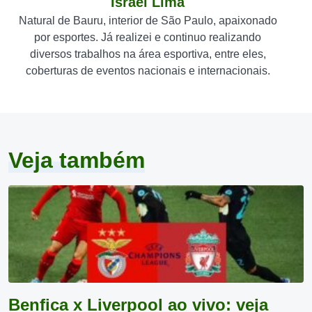
Israel Lima
Natural de Bauru, interior de São Paulo, apaixonado
por esportes. Já realizei e continuo realizando
diversos trabalhos na área esportiva, entre eles,
coberturas de eventos nacionais e internacionais.
Veja também
Benfica x Liverpool ao vivo: veja