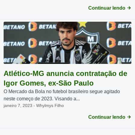
Continuar lendo
Atlético-MG anuncia contratação de
Igor Gomes, ex-São Paulo
O Mercado da Bola no futebol brasileiro segue agitado
neste começo de 2023. Visando a...
janeiro 7, 2023 - Whylmys Filho
Continuar lendo