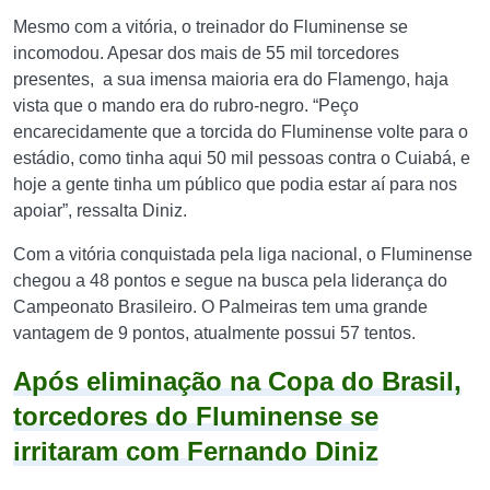
Mesmo com a vitória, o treinador do Fluminense se
incomodou. Apesar dos mais de 55 mil torcedores
presentes, a sua imensa maioria era do Flamengo, haja
vista que o mando era do rubro-negro. “Peço
encarecidamente que a torcida do Fluminense volte para o
estádio, como tinha aqui 50 mil pessoas contra o Cuiabá, e
hoje a gente tinha um público que podia estar aí para nos
apoiar”, ressalta Diniz.
Com a vitória conquistada pela liga nacional, o Fluminense
chegou a 48 pontos e segue na busca pela liderança do
Campeonato Brasileiro. O Palmeiras tem uma grande
vantagem de 9 pontos, atualmente possui 57 tentos.
Após eliminação na Copa do Brasil,
torcedores do Fluminense se
irritaram com Fernando Diniz