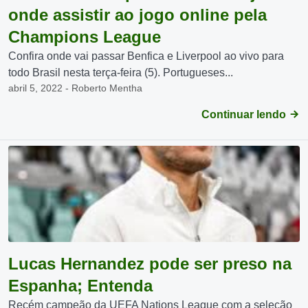
onde assistir ao jogo online pela
Champions League
Confira onde vai passar Benfica e Liverpool ao vivo para
todo Brasil nesta terça-feira (5). Portugueses...
abril 5, 2022 - Roberto Mentha
Continuar lendo
Lucas Hernandez pode ser preso na
Espanha; Entenda
Recém campeão da UEFA Nations League com a seleção