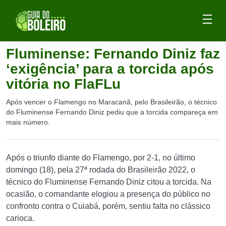
Fluminense: Fernando Diniz faz
‘exigência’ para a torcida após
vitória no FlaFLu
Após vencer o Flamengo no Maracanã, pelo Brasileirão, o técnico
do Fluminense Fernando Diniz pediu que a torcida compareça em
mais número.
Após o triunfo diante do Flamengo, por 2-1, no último
domingo (18), pela 27ª rodada do Brasileirão 2022, o
técnico do Fluminense Fernando Diniz citou a torcida. Na
ocasião, o comandante elogiou a presença do público no
confronto contra o Cuiabá, porém, sentiu falta no clássico
carioca.