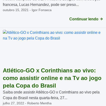
francesa, Lucas Hernandez, pode ser preso...
outubro 15, 2021 - Igor Fonseca
Continuar lendo
Atlético-GO x Corinthians ao vivo:
como assistir online e na Tv ao jogo
pela Copa do Brasil
Saiba onde assistir Atlético-GO x Corinthians ao vivo pela
Copa do Brasil nesta quarta-feira, 27...
julho 27, 2022 - Roberto Mentha