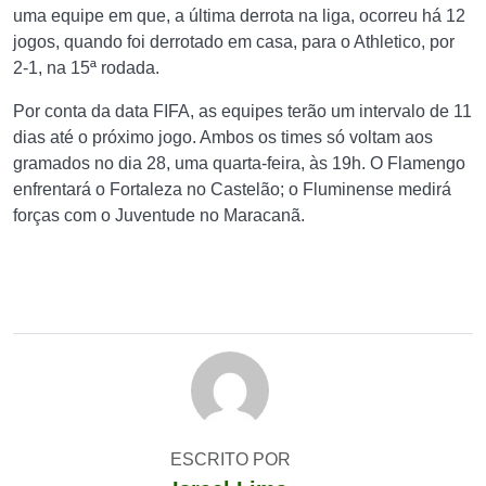
uma equipe em que, a última derrota na liga, ocorreu há 12
jogos, quando foi derrotado em casa, para o Athletico, por
2-1, na 15ª rodada.
Por conta da data FIFA, as equipes terão um intervalo de 11
dias até o próximo jogo. Ambos os times só voltam aos
gramados no dia 28, uma quarta-feira, às 19h. O Flamengo
enfrentará o Fortaleza no Castelão; o Fluminense medirá
forças com o Juventude no Maracanã.
ESCRITO POR