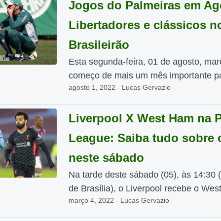
Jogos do Palmeiras em Ag
Libertadores e clássicos n
Brasileirão
Esta segunda-feira, 01 de agosto, mar
começo de mais um mês importante pa
agosto 1, 2022 - Lucas Gervazio
Liverpool X West Ham na 
League: Saiba tudo sobre 
neste sábado
Na tarde deste sábado (05), às 14:30 (
de Brasília), o Liverpool recebe o West
março 4, 2022 - Lucas Gervazio