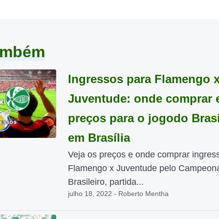
também
Ingressos para Flamengo 
Juventude: onde comprar 
preços para o jogodo Brasi
em Brasília
Veja os preços e onde comprar ingres
Flamengo x Juventude pelo Campeon
Brasileiro, partida...
julho 18, 2022 - Roberto Mentha