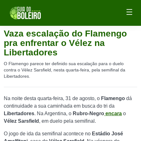
Vaza escalação do Flamengo
pra enfrentar o Vélez na
Libertadores
O Flamengo parece ter definido sua escalação para o duelo
contra o Vélez Sarsfield, nesta quarta-feira, pela semifinal da
Libertadores.
Na noite desta quarta-feira, 31 de agosto, o
Flamengo
dá
continuidade a sua caminhada em busca do tri da
Libertadores
. Na Argentina, o
Rubro-Negro
encara
o
Vélez Sarsfield
, em duelo pela semifinal.
O jogo de ida da semifinal acontece no
Estádio José