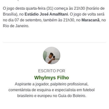
O jogo desta quarta-feira (31) começa às 21h30 (horário de
Brasília), no
Estádio José Amalfitani
. O jogo de volta será
no dia 07 de setembro, também às 21h30, no
Maracanã
, no
Rio de Janeiro.
ESCRITO POR
Whylmys Filho
Aspirante a jogador, palpiteiro profissional,
comentárista de esquina e especialista em futebol
brasileiro e europeu no Guia do Boleiro.