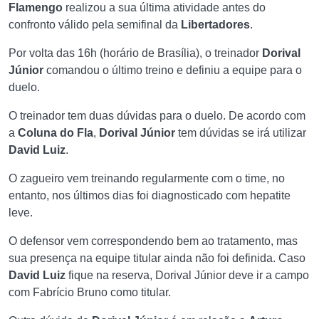
Flamengo
realizou a sua última atividade antes do
confronto válido pela semifinal da
Libertadores
.
Por volta das 16h (horário de Brasília), o treinador
Dorival
Júnior
comandou o último treino e definiu a equipe para o
duelo.
O treinador tem duas dúvidas para o duelo. De acordo com
a
Coluna do Fla
,
Dorival Júnior
tem dúvidas se irá utilizar
David Luiz
.
O zagueiro vem treinando regularmente com o time, no
entanto, nos últimos dias foi diagnosticado com hepatite
leve.
O defensor vem correspondendo bem ao tratamento, mas
sua presença na equipe titular ainda não foi definida. Caso
David Luiz
fique na reserva, Dorival Júnior deve ir a campo
com Fabrício Bruno como titular.