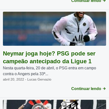
Continuar lendo
Neymar joga hoje? PSG pode ser
campeão antecipado da Ligue 1
Nesta quarta-feira, 20 de abril, o PSG entra em campo
contra o Angers pela 33ª...
abril 20, 2022 - Lucas Gervazio
Continuar lendo