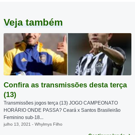
Veja também
Confira as transmissões desta terça
(13)
Transmissões jogos terça (13) JOGO CAMPEONATO
HORÁRIO ONDE PASSA? Ceará x Santos Brasileirão
Feminino sub-18...
julho 13, 2021 - Whylmys Filho