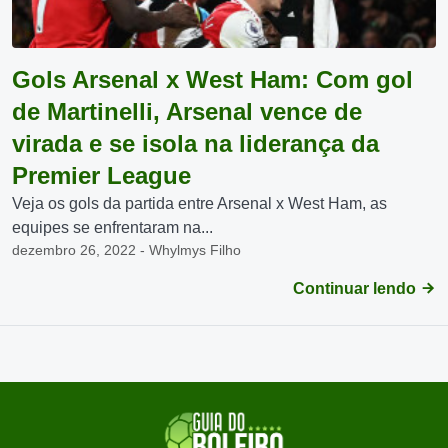
Gols Arsenal x West Ham: Com gol
de Martinelli, Arsenal vence de
virada e se isola na liderança da
Premier League
Veja os gols da partida entre Arsenal x West Ham, as
equipes se enfrentaram na...
dezembro 26, 2022 - Whylmys Filho
Continuar lendo