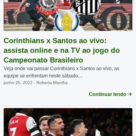
Corinthians x Santos ao vivo:
assista online e na TV ao jogo do
Campeonato Brasileiro
Veja onde vai passar Corinthians x Santos ao vivo, as
equipe se enfrentam neste sábado,...
junho 25, 2022 - Roberto Mentha
Continuar lendo