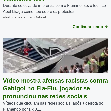
Durante coletiva de imprensa com o Fluminense, o técnico
Abel Braga comentou sobre os protestos...
abril 8, 2022 - João Gabriel
Continuar lendo
Vídeo mostra afensas racistas contra
Gabigol no Fla-Flu, jogador se
pronunciou nas redes sociais
Vídeos que circulam nas redes sociais, após a derrota do
Flamengo por 1 x 0,...