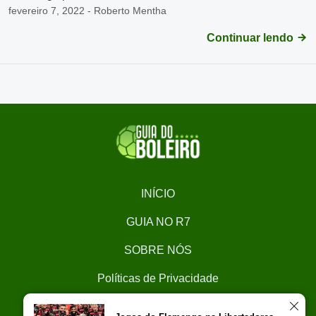
fevereiro 7, 2022 - Roberto Mentha
Continuar lendo
INÍCIO
GUIA NO R7
SOBRE NÓS
Políticas de Privacidade
CONTATO