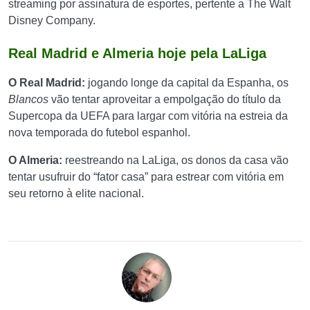
streaming por assinatura de esportes, pertente a The Walt
Disney Company.
Real Madrid e Almeria hoje pela LaLiga
O Real Madrid:
jogando longe da capital da Espanha, os
Blancos
vão tentar aproveitar a empolgação do título da
Supercopa da UEFA para largar com vitória na estreia da
nova temporada do futebol espanhol.
O Almeria:
reestreando na LaLiga, os donos da casa vão
tentar usufruir do “fator casa” para estrear com vitória em
seu retorno à elite nacional.