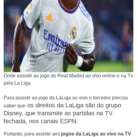
Onde assistir ao jogo do Real Madrid ao vivo online e na Tv
pela La Liga
Para assistir ao jogo da LaLiga ao vivo o torcedor precisa
os direitos da LaLiga são do grupo
saber que
Disney, que transmite as partidas
na TV
fechada,
nos canais ESPN.
Portanto, para assistir aos
jogos da LaLiga ao vivo na TV