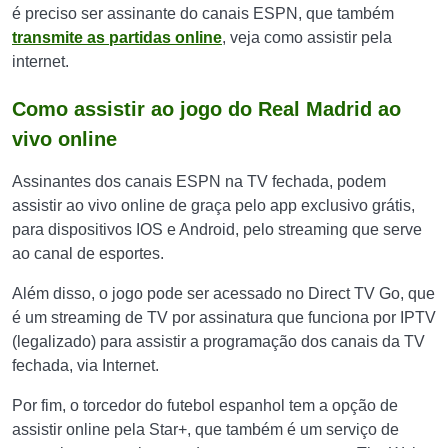
é preciso ser assinante do canais ESPN, que também
transmite as partidas online
, veja como assistir pela
internet.
Como assistir ao jogo do Real Madrid ao
vivo online
Assinantes dos canais ESPN na TV fechada, podem
assistir ao vivo online de graça pelo app exclusivo grátis,
para dispositivos IOS e Android, pelo streaming que serve
ao canal de esportes.
Além disso, o jogo pode ser acessado no Direct TV Go, que
é um streaming de TV por assinatura que funciona por IPTV
(legalizado) para assistir a programação dos canais da TV
fechada, via Internet.
Por fim, o torcedor do futebol espanhol tem a opção de
assistir online pela Star+, que também é um serviço de