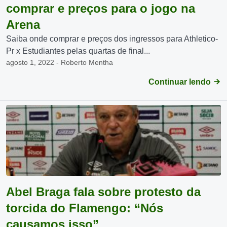
comprar e preços para o jogo na
Arena
Saiba onde comprar e preços dos ingressos para Athletico-
Pr x Estudiantes pelas quartas de final...
agosto 1, 2022 - Roberto Mentha
Continuar lendo
Abel Braga fala sobre protesto da
torcida do Flamengo: “Nós
causamos isso”