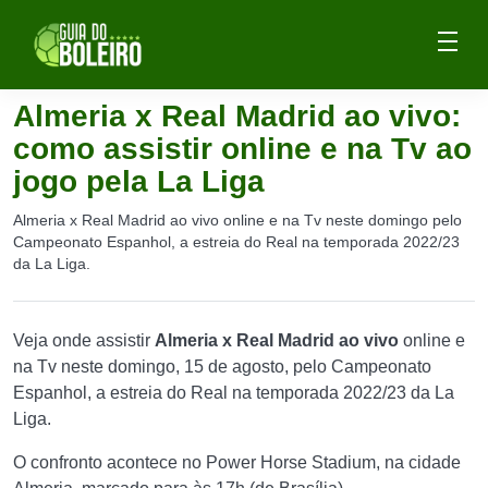
Almeria x Real Madrid ao vivo:
como assistir online e na Tv ao
jogo pela La Liga
Almeria x Real Madrid ao vivo online e na Tv neste domingo pelo
Campeonato Espanhol, a estreia do Real na temporada 2022/23
da La Liga.
Veja onde assistir
Almeria x Real Madrid ao vivo
online e
na Tv neste domingo, 15 de agosto, pelo Campeonato
Espanhol, a estreia do Real na temporada 2022/23 da La
Liga.
O confronto acontece no Power Horse Stadium, na cidade