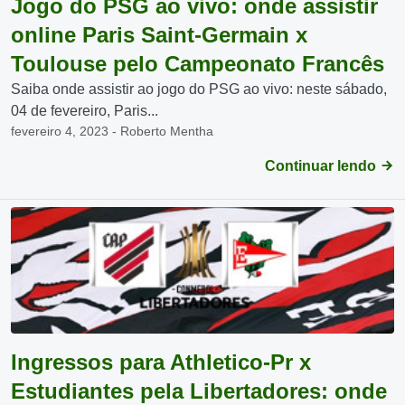
Jogo do PSG ao vivo: onde assistir
online Paris Saint-Germain x
Toulouse pelo Campeonato Francês
Saiba onde assistir ao jogo do PSG ao vivo: neste sábado,
04 de fevereiro, Paris...
fevereiro 4, 2023 - Roberto Mentha
Continuar lendo
Ingressos para Athletico-Pr x
Estudiantes pela Libertadores: onde