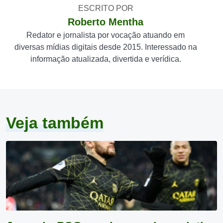
ESCRITO POR
Roberto Mentha
Redator e jornalista por vocação atuando em
diversas mídias digitais desde 2015. Interessado na
informação atualizada, divertida e verídica.
Veja também