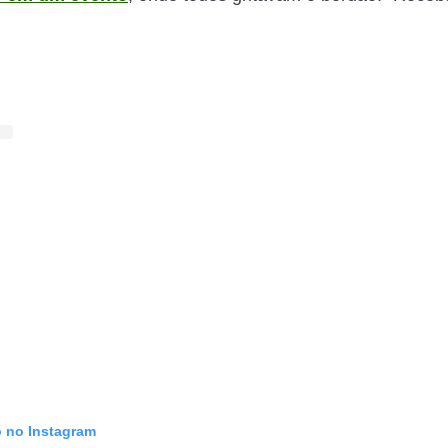
o no Instagram