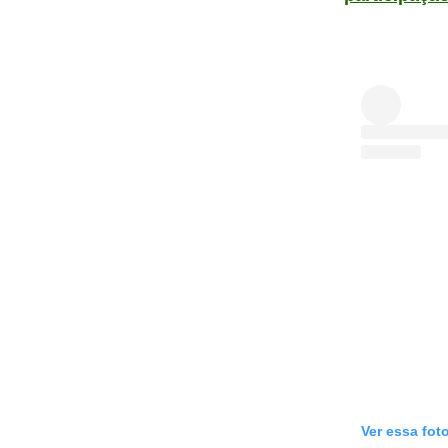
Ver essa fot