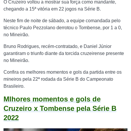
O Cruzeiro voltou a mostrar sua força como mandante,
chegando a 15ª vitória em 22 jogos na Série B.
Neste fim de noite de sábado, a equipe comandada pelo
técnico Paulo Pezzolano derrotou o Tombense, por 1 a 0,
no Mineirão.
Bruno Rodrigues, recém-contratado, e Daniel Júnior
garantiram o triunfo diante da torcida cruzeirense presente
no Mineirão.
Confira os melhores momentos e gols da partida entre os
mineiros pela 22ª rodada da Série B do Campeonato
Brasileiro.
Mlhores momentos e gols de
Cruzeiro x Tombense pela Série B
2022