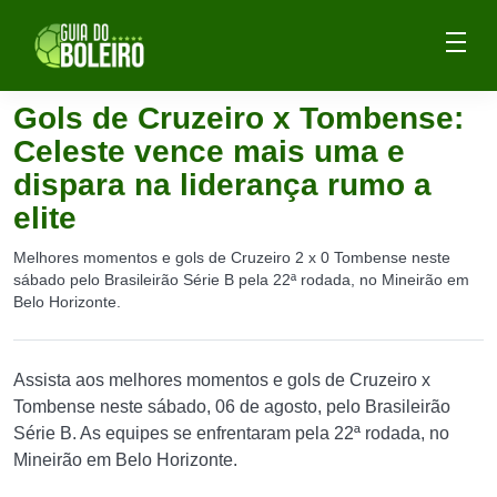
Gols de Cruzeiro x Tombense:
Celeste vence mais uma e
dispara na liderança rumo a
elite
Melhores momentos e gols de Cruzeiro 2 x 0 Tombense neste
sábado pelo Brasileirão Série B pela 22ª rodada, no Mineirão em
Belo Horizonte.
Assista aos melhores momentos e gols de Cruzeiro x
Tombense neste sábado, 06 de agosto, pelo Brasileirão
Série B. As equipes se enfrentaram pela 22ª rodada, no
Mineirão em Belo Horizonte.