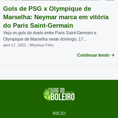
Gols de PSG x Olympique de
Marselha: Neymar marca em vitória
do Paris Saint-Germain
Veja os gols do duelo entre Paris Saint-Germain e
Olympique de Marselha neste domingo, 17...
abril 17, 2022 - Whylmys Filho
Continuar lendo
INÍCIO