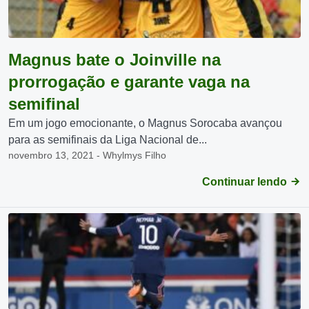
Magnus bate o Joinville na
prorrogação e garante vaga na
semifinal
Em um jogo emocionante, o Magnus Sorocaba avançou
para as semifinais da Liga Nacional de...
novembro 13, 2021 - Whylmys Filho
Continuar lendo