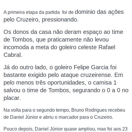
dominio das ações
A primeira etapa da partida foi de
pelo
Cruzeiro, pressionando.
Os donos da casa não deram espaço ao time
de Tombos, que praticamente não levou
incomoda a meta do goleiro celeste Rafael
Cabral.
Já do outro lado, o goleiro Felipe Garcia foi
bastante exigido pelo ataque cruzeirense. Em
pelo menos três oportunidades, o camisa 1
salvou o time de Tombos, segurando o 0 a 0 no
placar.
Na volta para o segundo tempo, Bruno Rodrigues recebeu
de Daniel Júnior e abriu o marcador para o Cruzeiro.
Pouco depois, Daniel Júnior quase ampliou, mas foi aos 23