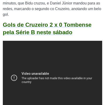
minutos, que Bidu cruzou, e Daniel Júnior mandou para as
redes, marcando o segundo co Cruzeiro, anotando um belo
gol.
Gols de Cruzeiro 2 x 0 Tombense
pela Série B neste sábado