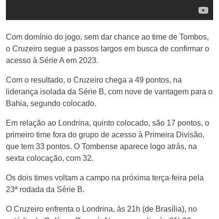
Com domínio do jogo, sem dar chance ao time de Tombos,
o Cruzeiro segue a passos largos em busca de confirmar o
acesso à Série A em 2023.
Com o resultado, o Cruzeiro chega a 49 pontos, na
liderança isolada da Série B, com nove de vantagem para o
Bahia, segundo colocado.
Em relação ao Londrina, quinto colocado, são 17 pontos, o
primeiro time fora do grupo de acesso à Primeira Divisão,
que tem 33 pontos. O Tombense aparece logo atrás, na
sexta colocação, com 32.
Os dois times voltam a campo na próxima terça-feira pela
23ª rodada da Série B.
O Cruzeiro enfrenta o Londrina, às 21h (de Brasília), no