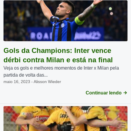
Gols da Champions: Inter vence
dérbi contra Milan e está na final
Veja os gols e melhores momentos de Inter x Milan pela
partida de volta das...
maio 16, 2023 - Alisson Wieder
Continuar lendo