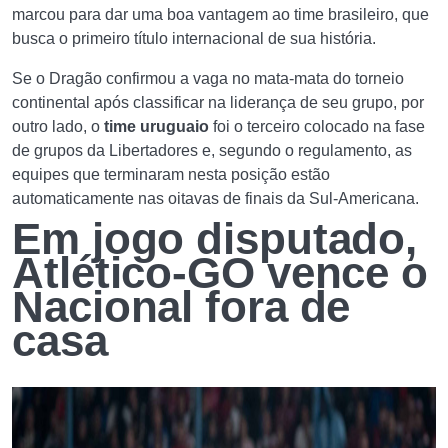
marcou para dar uma boa vantagem ao time brasileiro, que
busca o primeiro título internacional de sua história.
Se o Dragão confirmou a vaga no mata-mata do torneio
continental após classificar na liderança de seu grupo, por
outro lado, o
time uruguaio
foi o terceiro colocado na fase
de grupos da Libertadores e, segundo o regulamento, as
equipes que terminaram nesta posição estão
automaticamente nas oitavas de finais da Sul-Americana.
Em jogo disputado,
Atlético-GO vence o
Nacional fora de
casa