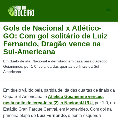
Gols de Nacional x Atlético-
GO: Com gol solitário de Luiz
Fernando, Dragão vence na
Sul-Americana
Em duelo de ida, Nacional é derrotado em casa para o Atlético
Goianiense, por 1-0, pela ida das quartas de finais da Sul-
Americana.
Em duelo válido pela partida de ida das quartas de finais da
Copa Sul-Americana, o
Atlético Goianiense
venceu,
nesta noite de terça-feira (2), o Nacional-URU
, por 1-0, no
Estádio Gran Parque Central, em Montevideo. Com gol na
primeira etapa de
Luiz Fernando
, o ponta-esquerda