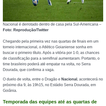
Nacional é derrotado dentro de casa pela Sul-Americana –
Foto: Reprodução/Twitter
Chegando pela primeira vez nas quartas de finais em um
torneio internacional, o Atlético Goianiense sonha em
buscar o primeiro título. Após a vitória por 1-0, as chances
de classificação para a semifinal aumentaram. Portanto, o
time brasileiro poderá até empatar na volta, no Serra
Dourada, que confirma a vaga.
O duelo de volta, entre o Dragão e
Nacional
, acontecerá no
próximo dia 9, às 19h15, no Estádio Serra Dourada, em
Goiânia.
Temporada das equipes até as quartas de