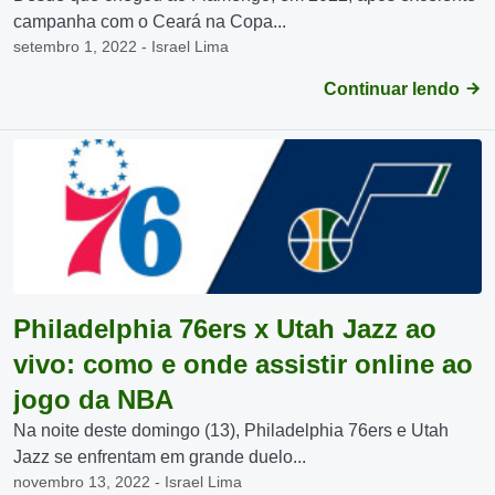
campanha com o Ceará na Copa...
setembro 1, 2022 - Israel Lima
Continuar lendo
Philadelphia 76ers x Utah Jazz ao
vivo: como e onde assistir online ao
jogo da NBA
Na noite deste domingo (13), Philadelphia 76ers e Utah
Jazz se enfrentam em grande duelo...
novembro 13, 2022 - Israel Lima