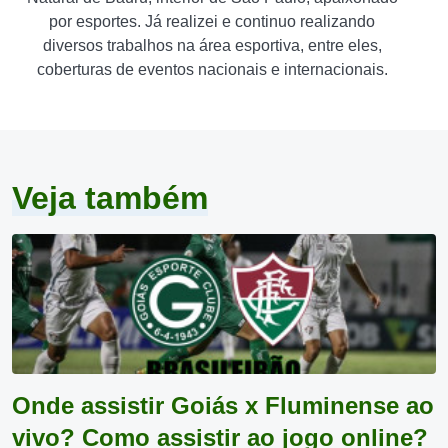
por esportes. Já realizei e continuo realizando
diversos trabalhos na área esportiva, entre eles,
coberturas de eventos nacionais e internacionais.
Veja também
Onde assistir Goiás x Fluminense ao
vivo? Como assistir ao jogo online?