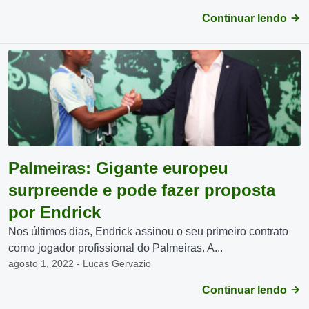
Continuar lendo
Palmeiras: Gigante europeu
surpreende e pode fazer proposta
por Endrick
Nos últimos dias, Endrick assinou o seu primeiro contrato
como jogador profissional do Palmeiras. A...
agosto 1, 2022 - Lucas Gervazio
Continuar lendo