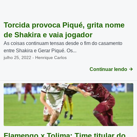
Torcida provoca Piqué, grita nome
de Shakira e vaia jogador
As coisas continuam tensas desde o fim do casamento
entre Shakira e Gerar Piqué. Os...
julho 25, 2022 - Henrique Carlos
Continuar lendo
Flamengo x Tolima: Time titular do