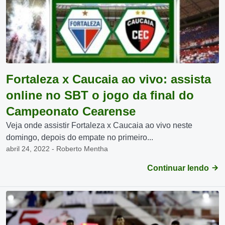
Fortaleza x Caucaia ao vivo: assista
online no SBT o jogo da final do
Campeonato Cearense
Veja onde assistir Fortaleza x Caucaia ao vivo neste
domingo, depois do empate no primeiro...
abril 24, 2022 - Roberto Mentha
Continuar lendo