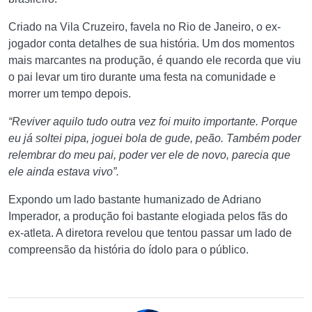
Criado na Vila Cruzeiro, favela no Rio de Janeiro, o ex-
jogador conta detalhes de sua história. Um dos momentos
mais marcantes na produção, é quando ele recorda que viu
o pai levar um tiro durante uma festa na comunidade e
morrer um tempo depois.
“Reviver aquilo tudo outra vez foi muito importante. Porque
eu já soltei pipa, joguei bola de gude, peão. Também poder
relembrar do meu pai, poder ver ele de novo, parecia que
ele ainda estava vivo”.
Expondo um lado bastante humanizado de Adriano
Imperador, a produção foi bastante elogiada pelos fãs do
ex-atleta. A diretora revelou que tentou passar um lado de
compreensão da história do ídolo para o público.