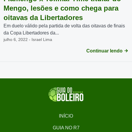
Mengo, lesões e como chega para
oitavas da Libertadores
Em duelo válido pela partida de volta das oitavas de finais
da Copa Libertadores da...
julho 6, 2022 - Israel Lima
Continuar lendo
INÍCIO
GUIA NO R7