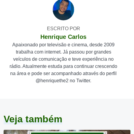
ESCRITO POR
Henrique Carlos
Apaixonado por televisão e cinema, desde 2009
trabalha com internet. Já passou por grandes
veículos de comunicação e teve experiência no
rádio. Atualmente estuda para continuar crescendo
na área e pode ser acompanhado através do perfil
@henriquethe2 no Twitter.
Veja também