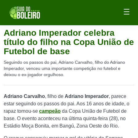
Adriano Imperador celebra
título do filho na Copa União de
Futebol de base
Seguindo os passos do pai, Adriano Carvalho, filho do Adriano
Imperador, venceu uma importante competição no futebol e
deixou o ex-jogador orgulhoso.
Adriano Carvalho
, filho de
Adriano Imperador
, parece
estar seguindo os passos do pai. Aos 16 anos de idade, o
rapaz tornou-se
campeão
da Copa União de Futebol de
base. O evento aconteceu na última quinta-feira (28), no
Estádio Moça Bonita, em Bangú, Zona Oeste do Rio.