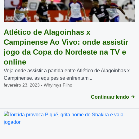
Atlético de Alagoinhas x
Campinense Ao Vivo: onde assistir
jogo da Copa do Nordeste na TV e
online
Veja onde assistir a partida entre Atlético de Alagoinhas x
Campinense, as equipes se enfrentam...
fevereiro 23, 2023 - Whylmys Filho
Continuar lendo