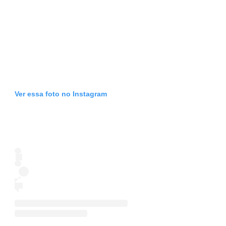
Ver essa foto no Instagram