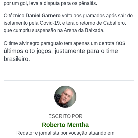
por um gol, leva a disputa para os pênaltis.
O técnico
Daniel Garnero
volta aos gramados após sair do
isolamento pela Covid-19, e terá o retorno de Caballero,
que cumpriu suspensão na Arena da Baixada.
nos
O time alvinegro paraguaio tem apenas um derrota
últimos oito jogos,
justamente para o time
brasileiro.
ESCRITO POR
Roberto Mentha
Redator e jornalista por vocação atuando em