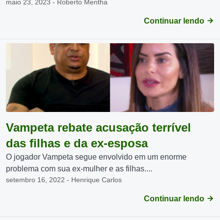
maio 23, 2023 - Roberto Mentha
Continuar lendo
Vampeta rebate acusação terrível
das filhas e da ex-esposa
O jogador Vampeta segue envolvido em um enorme
problema com sua ex-mulher e as filhas....
setembro 16, 2022 - Henrique Carlos
Continuar lendo