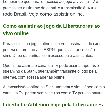
Lembrando que para ter acesso ao jogo a vivo na TV é
para
preciso ser assinante do canal. A transmissão é
todo Brasil. Veja como assistir online.
Como assistir ao jogo da Libertadores ao
vivo online
Para assistir ao jogo online o torcedor assinante do canal
poderá recorrer ao app ESPN, que faz a transmissão
simultânea da partida, com acesso para assinantes.
Quem não assina o canal da Tv pode assinar apenas o
streaming da Star+, que também transmite o jogo pela
internet, com acessa apenas online.
A transmissão online no Star+ também é simultânea com o
canal da Tv, porém sem vínculos com a Tv por assinatura.
Libertad e Athletico hoje pela Libertadores