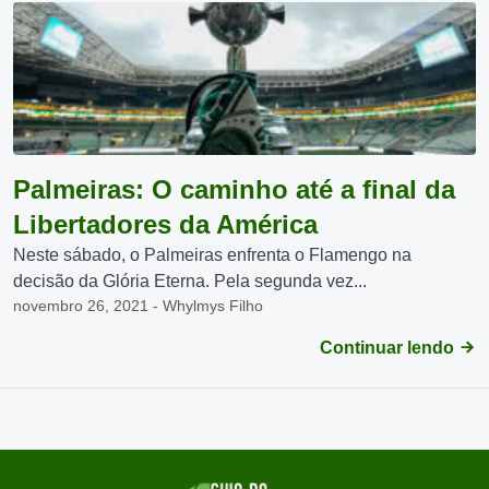
Palmeiras: O caminho até a final da
Libertadores da América
Neste sábado, o Palmeiras enfrenta o Flamengo na
decisão da Glória Eterna. Pela segunda vez...
novembro 26, 2021 - Whylmys Filho
Continuar lendo