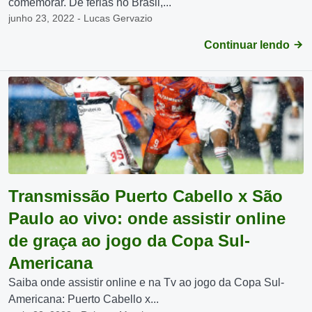
comemorar. De férias no Brasil,...
junho 23, 2022 - Lucas Gervazio
Continuar lendo
Transmissão Puerto Cabello x São
Paulo ao vivo: onde assistir online
de graça ao jogo da Copa Sul-
Americana
Saiba onde assistir online e na Tv ao jogo da Copa Sul-
Americana: Puerto Cabello x...