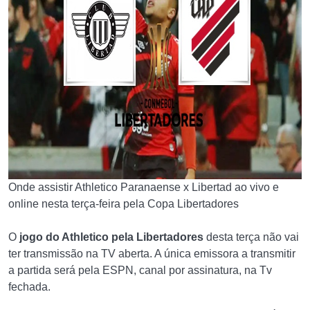
Onde assistir Athletico Paranaense x Libertad ao vivo e
online nesta terça-feira pela Copa Libertadores
O
jogo do Athletico pela Libertadores
desta terça não vai
ter transmissão na TV aberta. A única emissora a transmitir
a partida será pela ESPN, canal por assinatura, na Tv
fechada.