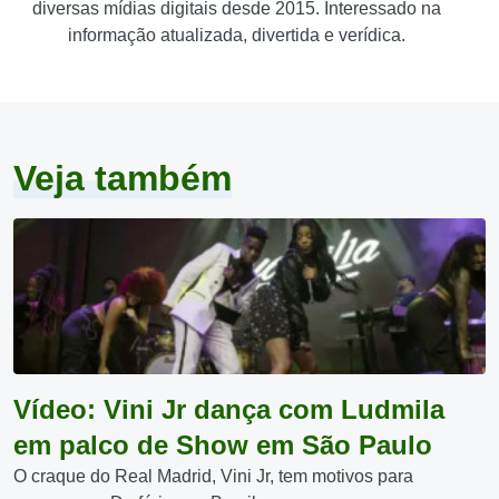
diversas mídias digitais desde 2015. Interessado na
informação atualizada, divertida e verídica.
Veja também
Vídeo: Vini Jr dança com Ludmila
em palco de Show em São Paulo
O craque do Real Madrid, Vini Jr, tem motivos para