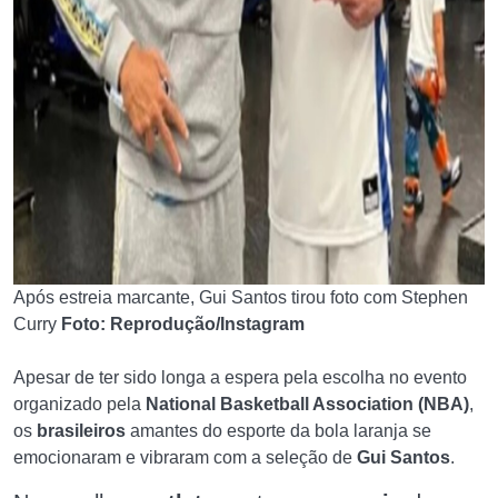
Após estreia marcante, Gui Santos tirou foto com Stephen
Curry
Foto: Reprodução/Instagram
Apesar de ter sido longa a espera pela escolha no evento
organizado pela
National Basketball Association (NBA)
,
os
brasileiros
amantes do esporte da bola laranja se
emocionaram e vibraram com a seleção de
Gui Santos
.