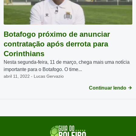
Botafogo próximo de anunciar
contratação após derrota para
Corinthians
Nesta segunda-feira, 11 de março, chega mais uma notícia
importante para o Botafogo. O time...
abril 11, 2022 - Lucas Gervazio
Continuar lendo