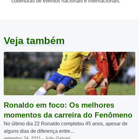
coberturas de eventos nacionais e internacionais.
Veja também
Ronaldo em foco: Os melhores
momentos da carreira do Fenômeno
No último dia 22 Ronaldo completou 45 anos, apesar de
alguns dias de diferença entre...
setembro 24, 2021 - João Gabriel