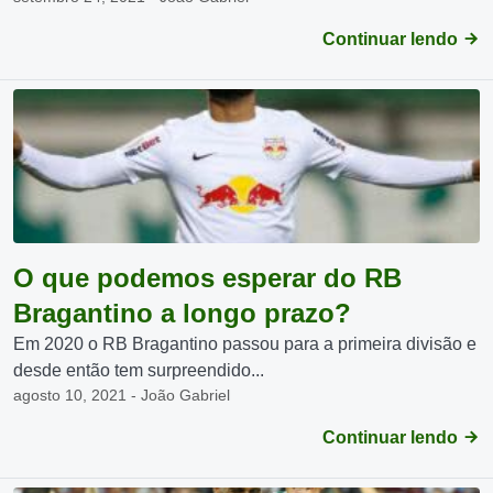
Continuar lendo
O que podemos esperar do RB
Bragantino a longo prazo?
Em 2020 o RB Bragantino passou para a primeira divisão e
desde então tem surpreendido...
agosto 10, 2021 - João Gabriel
Continuar lendo