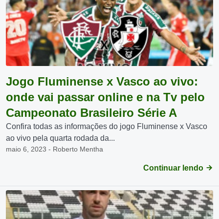
Jogo Fluminense x Vasco ao vivo:
onde vai passar online e na Tv pelo
Campeonato Brasileiro Série A
Confira todas as informações do jogo Fluminense x Vasco
ao vivo pela quarta rodada da...
maio 6, 2023 - Roberto Mentha
Continuar lendo