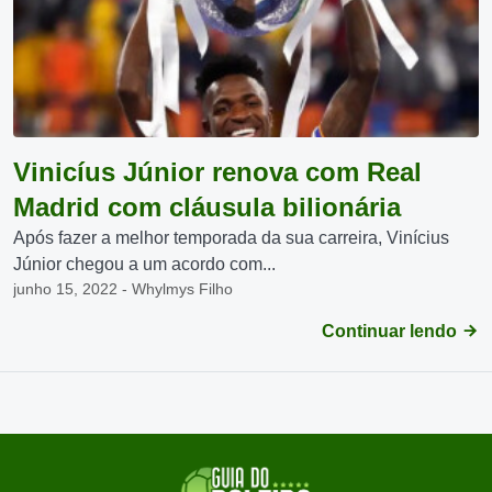
Vinicíus Júnior renova com Real
Madrid com cláusula bilionária
Após fazer a melhor temporada da sua carreira, Vinícius
Júnior chegou a um acordo com...
junho 15, 2022 - Whylmys Filho
Continuar lendo