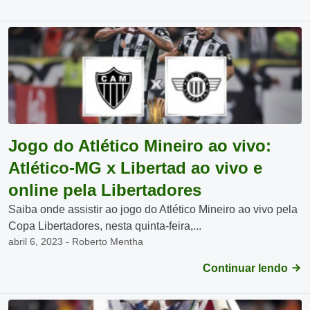
Jogo do Atlético Mineiro ao vivo:
Atlético-MG x Libertad ao vivo e
online pela Libertadores
Saiba onde assistir ao jogo do Atlético Mineiro ao vivo pela
Copa Libertadores, nesta quinta-feira,...
abril 6, 2023 - Roberto Mentha
Continuar lendo