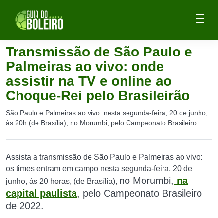
Transmissão de São Paulo e
Palmeiras ao vivo: onde
assistir na TV e online ao
Choque-Rei pelo Brasileirão
São Paulo e Palmeiras ao vivo: nesta segunda-feira, 20 de junho,
às 20h (de Brasília), no Morumbi, pelo Campeonato Brasileiro.
Assista a transmissão de São Paulo e Palmeiras ao vivo:
os times entram em campo nesta segunda-feira, 20 de
no Morumbi,
na
junho, às 20 horas, (de Brasília),
capital paulista
,
pelo Campeonato Brasileiro
de 2022.