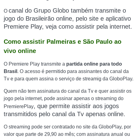
canal do Grupo Globo também transmite o
O
jogo do Brasileirão online, pelo site e aplicativo
Premiere Play, veja como assistir pela internet.
Como assistir Palmeiras e São Paulo ao
vivo online
O Premiere Play transmite a
partida online para todo
Brasil
. O acesso é permitido para assinantes do canal da
Tv e para quem assina o serviço de streamig da GloboPlay.
Quem não tem assinatura do canal da Tv e quer assistir os
jogo pela internet, pode assinar apenas o streaming do
, que permite assistir aos jogos
PremierePlay
transmitidos pelo canal da Tv apenas online.
O streaming pode ser contratado no site da GloboPlay, por
valor que parte de 29,90 ao mês; com assinatura anual ou