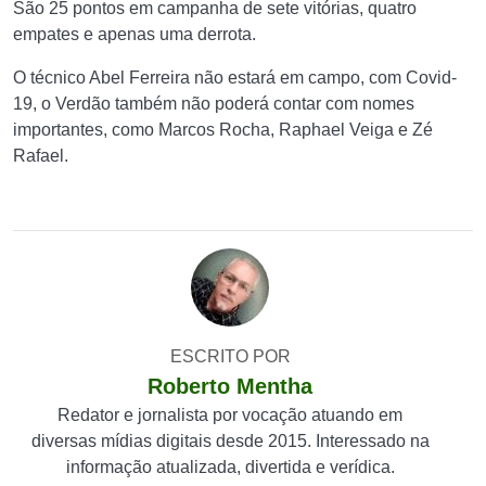
São 25 pontos em campanha de sete vitórias, quatro
empates e apenas uma derrota.
O técnico Abel Ferreira não estará em campo, com Covid-
19, o Verdão também não poderá contar com nomes
importantes, como Marcos Rocha, Raphael Veiga e Zé
Rafael.
ESCRITO POR
Roberto Mentha
Redator e jornalista por vocação atuando em
diversas mídias digitais desde 2015. Interessado na
informação atualizada, divertida e verídica.