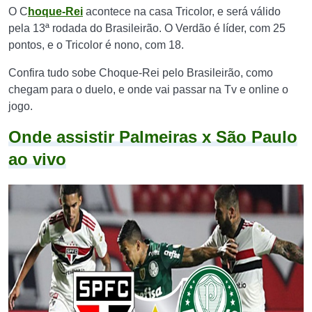
O C
hoque-Rei
acontece na casa Tricolor, e será válido
pela 13ª rodada do Brasileirão. O Verdão é líder, com 25
pontos, e o Tricolor é nono, com 18.
Confira tudo sobe Choque-Rei pelo Brasileirão, como
chegam para o duelo, e onde vai passar na Tv e online o
jogo.
Onde assistir Palmeiras x São Paulo
ao vivo