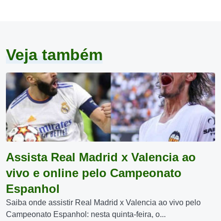
Veja também
Assista Real Madrid x Valencia ao
vivo e online pelo Campeonato
Espanhol
Saiba onde assistir Real Madrid x Valencia ao vivo pelo
Campeonato Espanhol: nesta quinta-feira, o...