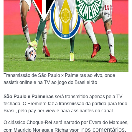
Transmissão de São Paulo x Palmeiras ao vivo, onde
assistir online e na TV ao jogo do Brasileirão
São Paulo e Palmeiras
será transmitido apenas pela TV
fechada. O Premiere faz a transmissão da partida para todo
Brasil, pelo pay-per-view e para assinantes do canal.
O clássico Choque-Rei será narrado por Everaldo Marques,
nos comentários
.
com Maurício Noriega e Richarlyson