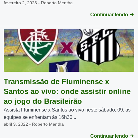
fevereiro 2, 2023 - Roberto Mentha
Continuar lendo
Transmissão de Fluminense x
Santos ao vivo: onde assistir online
ao jogo do Brasileirão
Assista Fluminense x Santos ao vivo neste sábado, 09, as
equipes se enfrentam às 16h30...
abril 9, 2022 - Roberto Mentha
Continuar lendo