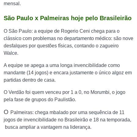
mensal.
São Paulo x Palmeiras hoje pelo Brasileirão
O São Paulo: a equipe de Rogerio Ceni chega para o
clássico com problemas no departamento médico: são nove
desfalques por questões físicas, contando o zagueiro
Walce.
A equipe se apega a uma longa invencibilidade como
mandante (14 jogos) e encara justamente o único algoz em
partidas dentro de casa.
O Verdão foi quem venceu por 1 a 0, no Morumbi, o jogo
pela fase de grupos do Paulistão.
O
Palmeiras: chega mbalado por uma sequência de 11
jogos de invencibilidade no Brasileirão e 18 na temporada,
busca ampliar a vantagem na liderança.