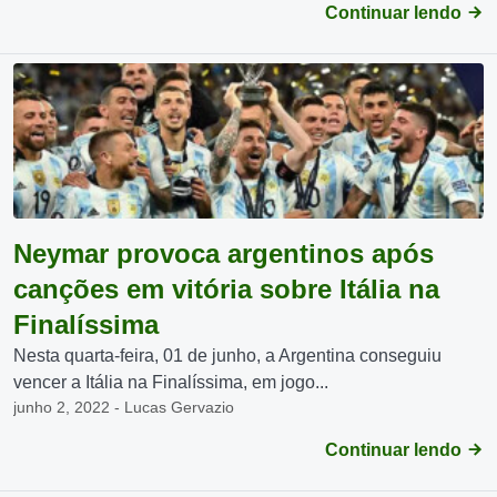
Continuar lendo
Neymar provoca argentinos após
canções em vitória sobre Itália na
Finalíssima
Nesta quarta-feira, 01 de junho, a Argentina conseguiu
vencer a Itália na Finalíssima, em jogo...
junho 2, 2022 - Lucas Gervazio
Continuar lendo