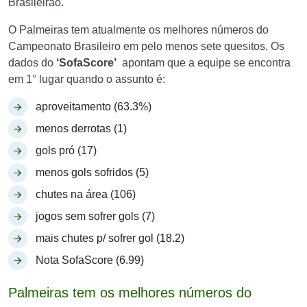
Brasileirão.
O Palmeiras tem atualmente os melhores números do
Campeonato Brasileiro em pelo menos sete quesitos. Os
dados do
‘SofaScore’
apontam que a equipe se encontra
em 1° lugar quando o assunto é:
aproveitamento (63.3%)
menos derrotas (1)
gols pró (17)
menos gols sofridos (5)
chutes na área (106)
jogos sem sofrer gols (7)
mais chutes p/ sofrer gol (18.2)
Nota SofaScore (6.99)
Palmeiras tem os melhores números do