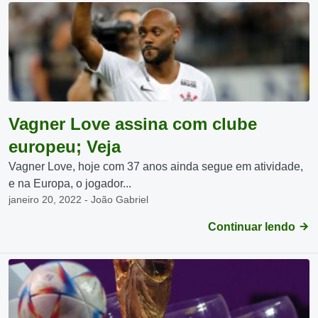
Vagner Love assina com clube
europeu; Veja
Vagner Love, hoje com 37 anos ainda segue em atividade,
e na Europa, o jogador...
janeiro 20, 2022 - João Gabriel
Continuar lendo