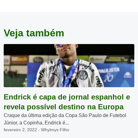
Veja também
Endrick é capa de jornal espanhol e
revela possível destino na Europa
Craque da última edição da Copa São Paulo de Futebol
Júnior, a Copinha, Endrick é...
fevereiro 2, 2022 - Whylmys Filho