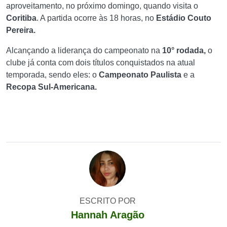
aproveitamento, no próximo domingo, quando visita o
Coritiba
. A partida ocorre às 18 horas, no
Estádio Couto
Pereira.
Alcançando a liderança do campeonato na
10° rodada,
o
clube já conta com dois títulos conquistados na atual
temporada, sendo eles: o
Campeonato Paulista
e a
Recopa Sul-Americana.
ESCRITO POR
Hannah Aragão