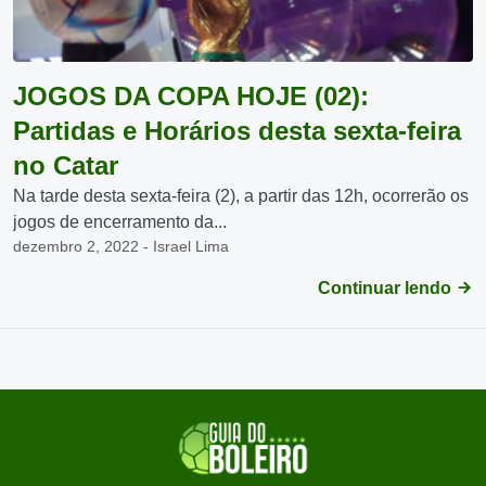
JOGOS DA COPA HOJE (02):
Partidas e Horários desta sexta-feira
no Catar
Na tarde desta sexta-feira (2), a partir das 12h, ocorrerão os
jogos de encerramento da...
dezembro 2, 2022 - Israel Lima
Continuar lendo