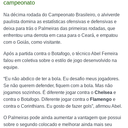
campeonato
Na décima rodada do Campeonato Brasileiro, o alviverde
paulista domina as estatísticas ofensivas e defensivas e
deixa para trás o Palmeiras das primeiras rodadas, que
enfrentou uma derrota em casa para o Ceará, e empatou
com o Goiás, como visitante.
Após a partida contra o Botafogo, o técnico Abel Ferreira
falou em coletiva sobre o estilo de jogo desenvolvido na
equipe.
“Eu não abdico de ter a bola. Eu desafio meus jogadores.
Se não querem defender, fiquem com a bola. Mas não
jogamos sozinhos. É diferente jogar contra o
Chelsea
e
contra o Botafogo. Diferente jogar contra o
Flamengo
e
contra o Corinthians. Eu gosto de fazer gols”, afirmou Abel.
O Palmeiras pode ainda aumentar a vantagem que possui
sobre o segundo colocado e melhorar ainda mais seu