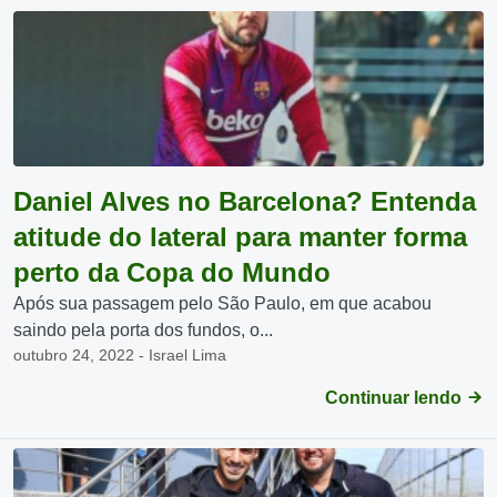
Daniel Alves no Barcelona? Entenda
atitude do lateral para manter forma
perto da Copa do Mundo
Após sua passagem pelo São Paulo, em que acabou
saindo pela porta dos fundos, o...
outubro 24, 2022 - Israel Lima
Continuar lendo