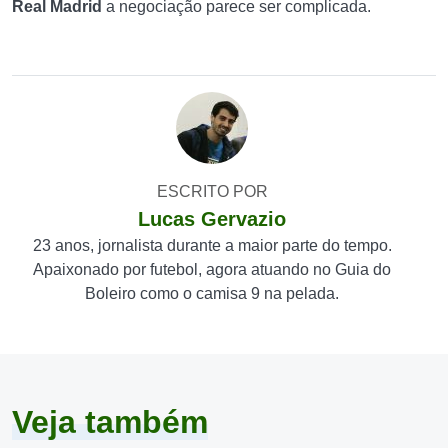
Real Madrid
a negociação parece ser complicada.
ESCRITO POR
Lucas Gervazio
23 anos, jornalista durante a maior parte do tempo.
Apaixonado por futebol, agora atuando no Guia do
Boleiro como o camisa 9 na pelada.
Veja também