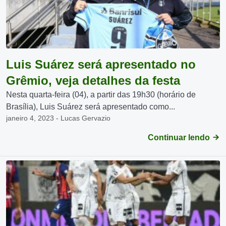
Luis Suárez será apresentado no
Grêmio, veja detalhes da festa
Nesta quarta-feira (04), a partir das 19h30 (horário de
Brasília), Luis Suárez será apresentado como...
janeiro 4, 2023 - Lucas Gervazio
Continuar lendo