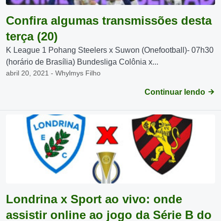
Confira algumas transmissões desta
terça (20)
K League 1 Pohang Steelers x Suwon (Onefootball)- 07h30
(horário de Brasília) Bundesliga Colônia x...
abril 20, 2021 - Whylmys Filho
Continuar lendo
Londrina x Sport ao vivo: onde
assistir online ao jogo da Série B do