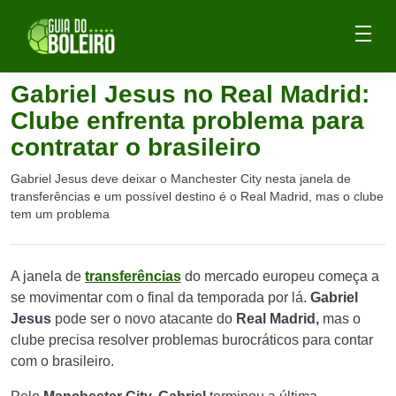
Gabriel Jesus no Real Madrid:
Clube enfrenta problema para
contratar o brasileiro
Gabriel Jesus deve deixar o Manchester City nesta janela de
transferências e um possível destino é o Real Madrid, mas o clube
tem um problema
A janela de
transferências
do mercado europeu começa a
se movimentar com o final da temporada por lá.
Gabriel
Jesus
pode ser o novo atacante do
Real Madrid,
mas o
clube precisa resolver problemas burocráticos para contar
com o brasileiro.