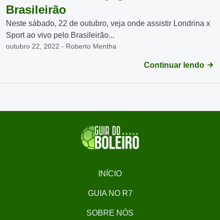
Brasileirão
Neste sábado, 22 de outubro, veja onde assistir Londrina x
Sport ao vivo pelo Brasileirão...
outubro 22, 2022 - Roberto Mentha
Continuar lendo
INÍCIO
GUIA NO R7
SOBRE NÓS