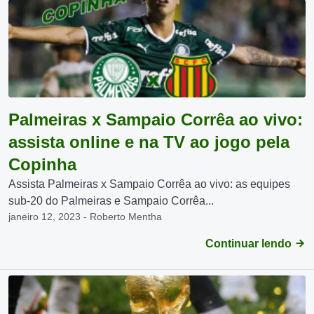
Palmeiras x Sampaio Corrêa ao vivo:
assista online e na TV ao jogo pela
Copinha
Assista Palmeiras x Sampaio Corrêa ao vivo: as equipes
sub-20 do Palmeiras e Sampaio Corrêa...
janeiro 12, 2023 - Roberto Mentha
Continuar lendo