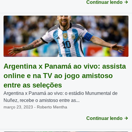
Continuar lendo
Argentina x Panamá ao vivo: assista
online e na TV ao jogo amistoso
entre as seleções
Argentina x Panamá ao vivo: o estádio Munumental de
Nuñez, recebe o amistoso entre as...
março 23, 2023 - Roberto Mentha
Continuar lendo