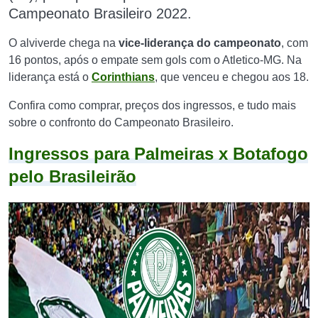
Campeonato Brasileiro 2022
.
O alviverde chega na
vice-liderança do campeonato
, com
16 pontos, após o empate sem gols com o Atletico-MG. Na
liderança está o
Corinthians
, que venceu e chegou aos 18.
Confira como comprar, preços dos ingressos, e tudo mais
sobre o confronto do Campeonato Brasileiro.
Ingressos para Palmeiras x Botafogo
pelo Brasileirão