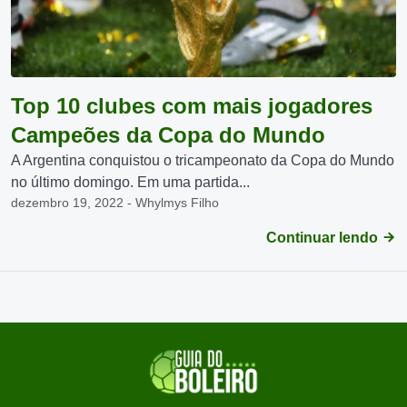
Top 10 clubes com mais jogadores
Campeões da Copa do Mundo
A Argentina conquistou o tricampeonato da Copa do Mundo
no último domingo. Em uma partida...
dezembro 19, 2022 - Whylmys Filho
Continuar lendo