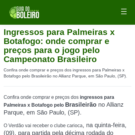
Ingressos para Palmeiras x
Botafogo: onde comprar e
preços para o jogo pelo
Campeonato Brasileiro
Confira onde comprar e preços dos ingressos para Palmeiras x
Botafogo pelo Brasileirão no Allianz Parque, em São Paulo, (SP).
Confira onde comprar e preços dos
ingressos para
Brasileirão
no Allianz
Palmeiras x Botafogo pelo
Parque, em São Paulo, (SP)
.
, na quinta-feira,
O Verdão vai receber o clube carioca
(09), para partida
pela décima rodada do