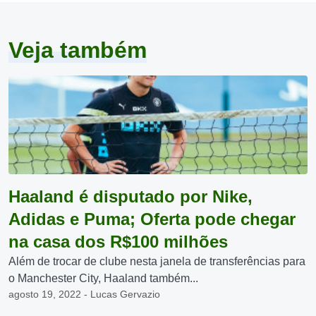
Veja também
Haaland é disputado por Nike,
Adidas e Puma; Oferta pode chegar
na casa dos R$100 milhões
Além de trocar de clube nesta janela de transferências para
o Manchester City, Haaland também...
agosto 19, 2022 - Lucas Gervazio