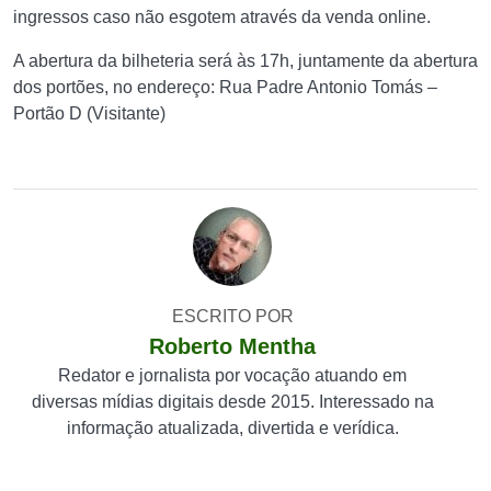
ingressos caso não esgotem através da venda online.
A abertura da bilheteria será às 17h, juntamente da abertura
dos portões, no endereço: Rua Padre Antonio Tomás –
Portão D (Visitante)
ESCRITO POR
Roberto Mentha
Redator e jornalista por vocação atuando em
diversas mídias digitais desde 2015. Interessado na
informação atualizada, divertida e verídica.