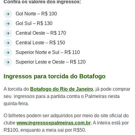
Confira os valores dos ingressos:
Gol Norte – R$ 100
Gol Sul – R$ 130
Central Oeste – R$ 170
Central Leste – R$ 150
Superior Norte e Sul – R$ 110
Superior Leste e Oeste – R$ 120
Ingressos para torcida do Botafogo
A torcida do
Botafogo
do Rio de Janeiro
, já pode comprar
seu ingressos para a partida contra o Palmeiras nesta
quinta-feira.
O bilhetes podem ser adquiridos por meio do site oficial do
clube
www.ingressospalmeiras.com.br
. A inteira está por
R$100, enquanto a meia sai por R$50.