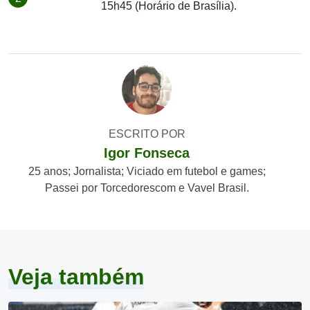
15h45 (Horário de Brasília).
ESCRITO POR
Igor Fonseca
25 anos; Jornalista; Viciado em futebol e games;
Passei por Torcedorescom e Vavel Brasil.
Veja também