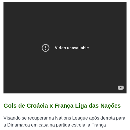
Gols de Croácia x França Liga das Nações
Visando se recuperar na Nations League após derrota para
a Dinamarca em casa na partida estreia, a França