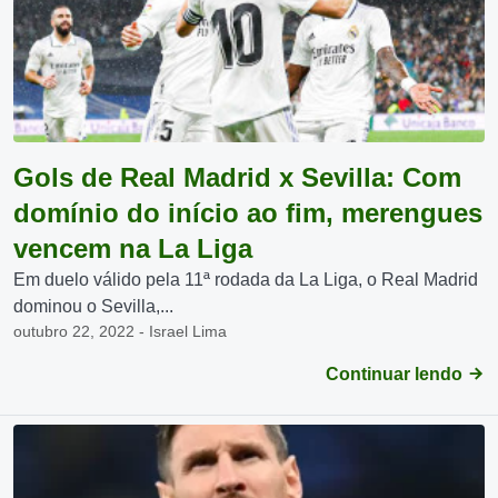
Gols de Real Madrid x Sevilla: Com
domínio do início ao fim, merengues
vencem na La Liga
Em duelo válido pela 11ª rodada da La Liga, o Real Madrid
dominou o Sevilla,...
outubro 22, 2022 - Israel Lima
Continuar lendo