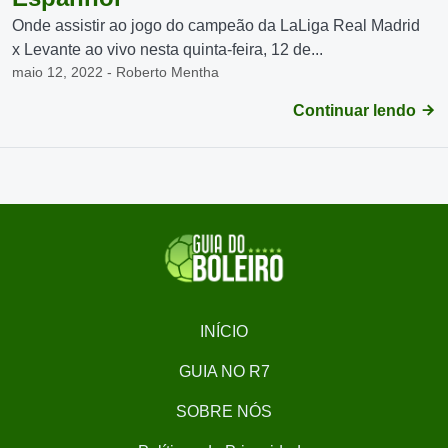
Onde assistir ao jogo do campeão da LaLiga Real Madrid
x Levante ao vivo nesta quinta-feira, 12 de...
maio 12, 2022 - Roberto Mentha
Continuar lendo
INÍCIO
GUIA NO R7
SOBRE NÓS