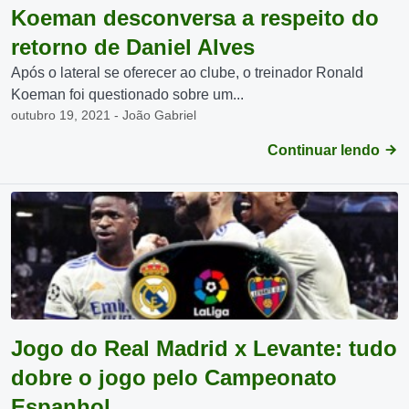
Koeman desconversa a respeito do
retorno de Daniel Alves
Após o lateral se oferecer ao clube, o treinador Ronald
Koeman foi questionado sobre um...
outubro 19, 2021 - João Gabriel
Continuar lendo
Jogo do Real Madrid x Levante: tudo
dobre o jogo pelo Campeonato
Espanhol