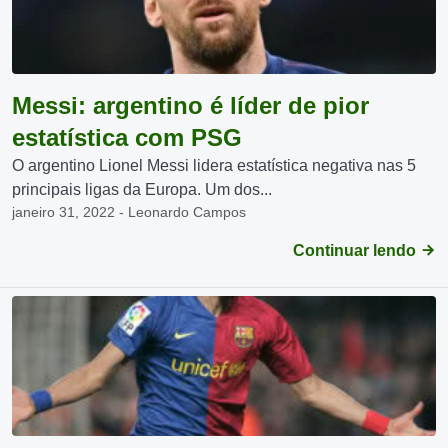
Messi: argentino é líder de pior
estatística com PSG
O argentino Lionel Messi lidera estatística negativa nas 5
principais ligas da Europa. Um dos...
janeiro 31, 2022 - Leonardo Campos
Continuar lendo