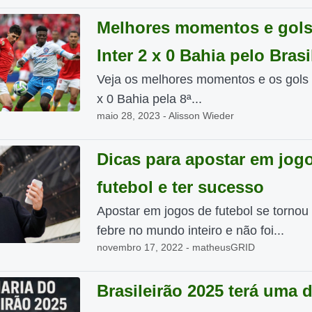
Melhores momentos e gols
Inter 2 x 0 Bahia pelo Brasi
Veja os melhores momentos e os gols 
x 0 Bahia pela 8ª...
maio 28, 2023 - Alisson Wieder
Dicas para apostar em jog
futebol e ter sucesso
Apostar em jogos de futebol se torno
febre no mundo inteiro e não foi...
novembro 17, 2022 - matheusGRID
Brasileirão 2025 terá uma 