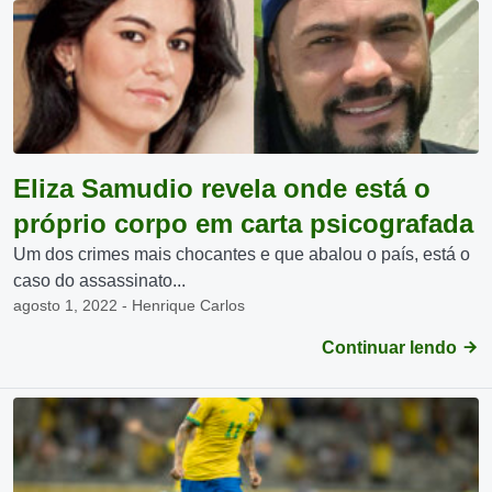
Eliza Samudio revela onde está o
próprio corpo em carta psicografada
Um dos crimes mais chocantes e que abalou o país, está o
caso do assassinato...
agosto 1, 2022 - Henrique Carlos
Continuar lendo