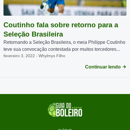
Coutinho fala sobre retorno para a
Seleção Brasileira
Retornando a Seleção Brasileira, o meia Philippe Coutinho
teve sua convocação contestada por muitos torcedores...
fevereiro 3, 2022 - Whylmys Filho
Continuar lendo