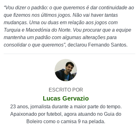
“Vou dizer o padrão: o que queremos é dar continuidade ao
que fizemos nos últimos jogos. Não vai haver tantas
mudanças. Uma ou duas em relação aos jogos com
Turquia e Macedónia do Norte. Vou procurar que a equipe
mantenha um padrão com algumas alterações para
consolidar o que queremos”,
declarou Fernando Santos.
ESCRITO POR
Lucas Gervazio
23 anos, jornalista durante a maior parte do tempo.
Apaixonado por futebol, agora atuando no Guia do
Boleiro como o camisa 9 na pelada.