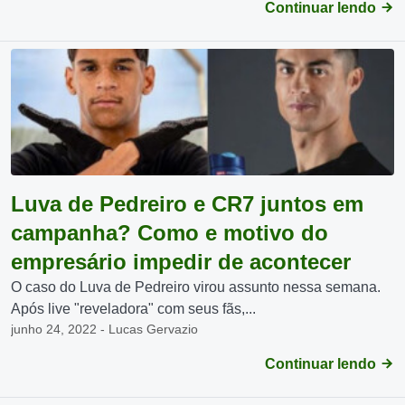
Continuar lendo
Luva de Pedreiro e CR7 juntos em
campanha? Como e motivo do
empresário impedir de acontecer
O caso do Luva de Pedreiro virou assunto nessa semana.
Após live "reveladora" com seus fãs,...
junho 24, 2022 - Lucas Gervazio
Continuar lendo