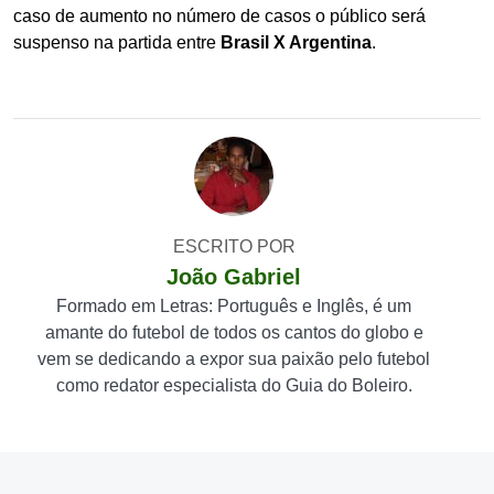
caso de aumento no número de casos o público será
suspenso na partida entre
Brasil X Argentina
.
ESCRITO POR
João Gabriel
Formado em Letras: Português e Inglês, é um
amante do futebol de todos os cantos do globo e
vem se dedicando a expor sua paixão pelo futebol
como redator especialista do Guia do Boleiro.