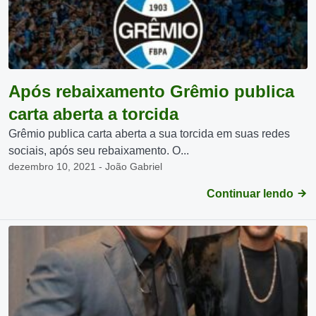
Após rebaixamento Grêmio publica
carta aberta a torcida
Grêmio publica carta aberta a sua torcida em suas redes
sociais, após seu rebaixamento. O...
dezembro 10, 2021 - João Gabriel
Continuar lendo