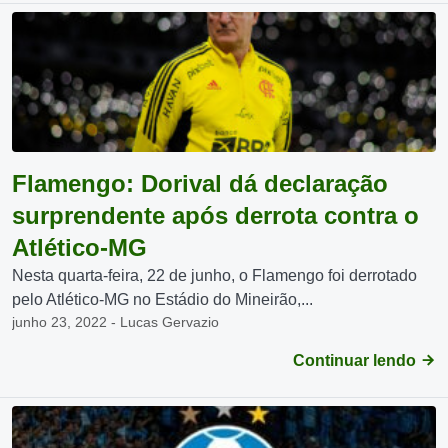
Flamengo: Dorival dá declaração
surprendente após derrota contra o
Atlético-MG
Nesta quarta-feira, 22 de junho, o Flamengo foi derrotado
pelo Atlético-MG no Estádio do Mineirão,...
junho 23, 2022 - Lucas Gervazio
Continuar lendo