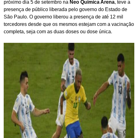
próximo dia 5 de setembro na
Neo Química Arena
, teve a
presença de público liberada pelo governo do Estado de
São Paulo. O governo liberou a presença de até 12 mil
torcedores desde que os mesmos estejam com a vacinação
completa, seja com as duas doses ou dose única.