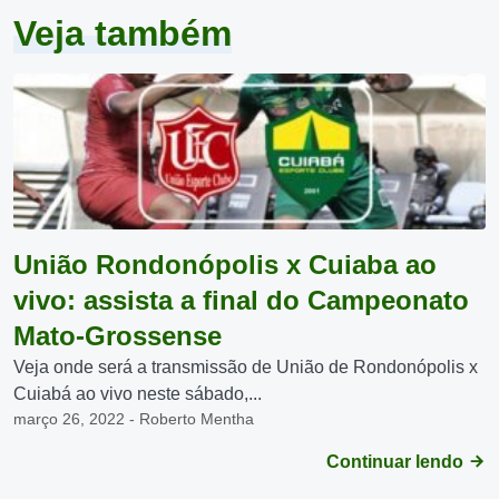
Veja também
União Rondonópolis x Cuiaba ao
vivo: assista a final do Campeonato
Mato-Grossense
Veja onde será a transmissão de União de Rondonópolis x
Cuiabá ao vivo neste sábado,...
março 26, 2022 - Roberto Mentha
Continuar lendo