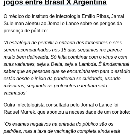
jogos entre Brasil X Argentina
O médico do Instituto de infectologia Emilio Ribas, Jamal
Suleiman alertou ao Jornal o Lance sobre os perigos da
presença de público:
“A estratégia de permitir a entrada dos torcedores e eles
serem acompanhados nos 15 dias seguintes me parece
muito bem delineada. Só falta combinar com o vírus e com
suas variantes, seja a Delta, seja a Lambda. É fundamental
saber que as pessoas que se encaminharem para o estádio
estão desde o início da pandemia se cuidando, usando
máscaras, seguindo os protocolos e tenham sido
vacinados”
Outra infectologista consultada pelo Jornal o Lance foi
Raquel Murrek, que apontou a necessidade de um controle:
“Os exames negativos na entrada do público são os
padrões, mas a taxa de vacinação completa ainda está