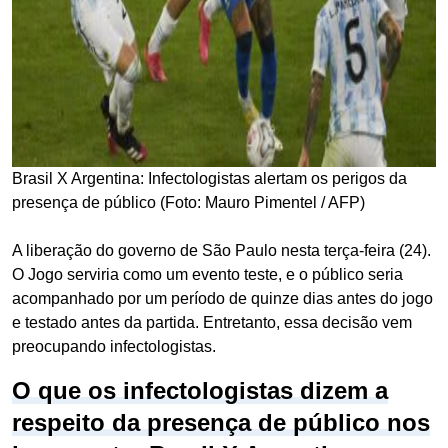
Brasil X Argentina: Infectologistas alertam os perigos da
presença de público (Foto: Mauro Pimentel / AFP)
A liberação do governo de São Paulo nesta terça-feira (24).
O Jogo serviria como um evento teste, e o público seria
acompanhado por um período de quinze dias antes do jogo
e testado antes da partida. Entretanto, essa decisão vem
preocupando infectologistas.
O que os infectologistas dizem a
respeito da presença de público nos