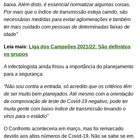
baixa. Além disto, é essencial normatizar algumas coisas.
Por mais que o índice de transmissão esteja caindo, são
necessárias medidas para evitar aglomerações e também
ter mais cuidado com pessoas de determinadas faixas de
idade”
Leia mais:
Liga dos Campeões 2021/22: São definidos
os grupos
A infectologista ainda frisou a importância do planejamento
para a segurança:
“Não sou contra a entrada, só acredito que os critérios têm
de ser muito bem planejados. Até mesmo com a orientação
de comprovação de teste de Covid-19 negativo, pode ter
muita gente com baixo índice de transmissão levando o
vírus para o estádio”
O Confronto aconteceria em março, mas foi remarcado
devido aos altos números de Covid-19. Não se sabe se em