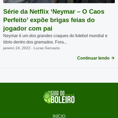
Série da Netflix ‘Neymar – O Caos
Perfeito’ expõe brigas feias do
jogador com pai
Neymar é um dos grandes craques do futebol mundial e
ídolo dentro dos gramados. Fora...
janeiro 24, 2022 - Lucas Gervazio
Continuar lendo
INÍCIO