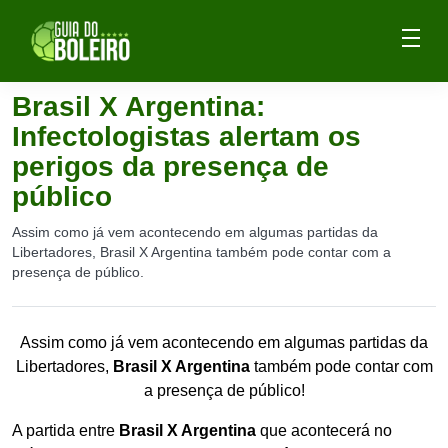
Brasil X Argentina:
Infectologistas alertam os
perigos da presença de
público
Assim como já vem acontecendo em algumas partidas da
Libertadores, Brasil X Argentina também pode contar com a
presença de público.
Assim como já vem acontecendo em algumas partidas da
Libertadores,
Brasil X Argentina
também pode contar com
a presença de público!
A partida entre
Brasil X Argentina
que acontecerá no