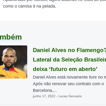
como o camisa 9 na pelada.
também
Daniel Alves no Flamengo
Lateral da Seleção Brasilei
deixa ‘futuro em aberto’
Daniel Alves está novamente livre no 
Após não renovar seu contrato com o
Barcelona,...
junho 17, 2022 - Lucas Gervazio