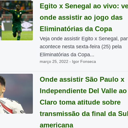
Egito x Senegal ao vivo: ve
onde assistir ao jogo das
Eliminatórias da Copa
Veja onde assistir Egito x Senegal, par
acontece nesta sexta-feira (25) pela
Eliminatórias da Copa...
março 25, 2022 - Igor Fonseca
Onde assistir São Paulo x
Independiente Del Valle ao
Claro toma atitude sobre
transmissão da final da Sul
americana