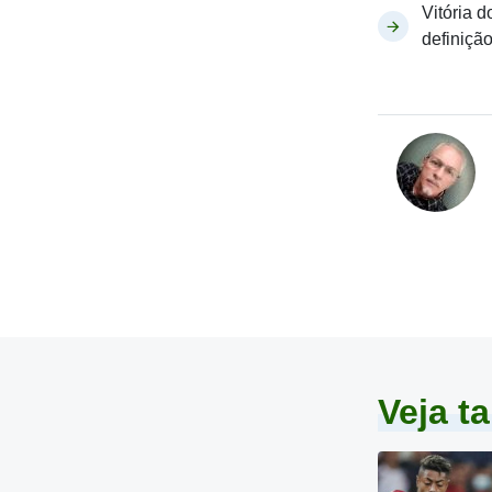
Vitória 
definição
Veja 