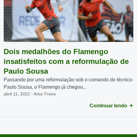
Dois medalhões do Flamengo
insatisfeitos com a reformulação de
Paulo Sousa
Passando por uma reformulação sob o comando do técnico
Paulo Sousa, o Flamengo já chegou...
abril 11, 2022 - Artur Freire
Continuar lendo