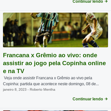
Continuar lendo
Francana x Grêmio ao vivo: onde
assistir ao jogo pela Copinha online
e na TV
Veja onde assistir Francana x Grêmio ao vivo pela
Copinha: partida que acontece neste domingo, 08 de...
janeiro 8, 2023 - Roberto Mentha
Continuar lendo