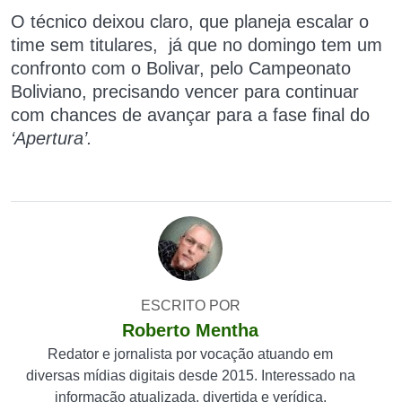
O técnico deixou claro, que planeja escalar o
time sem titulares, já que no domingo tem um
confronto com o Bolivar, pelo Campeonato
Boliviano, precisando vencer para continuar
com chances de avançar para a fase final do
‘Apertura’.
ESCRITO POR
Roberto Mentha
Redator e jornalista por vocação atuando em
diversas mídias digitais desde 2015. Interessado na
informação atualizada, divertida e verídica.