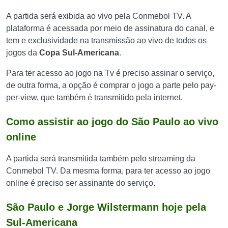
A partida será exibida ao vivo pela Conmebol TV. A
plataforma é acessada por meio de assinatura do canal, e
tem e exclusividade na transmissão ao vivo de todos os
jogos da
Copa Sul-Americana
.
Para ter acesso ao jogo na Tv é preciso assinar o serviço,
de outra forma, a opção é comprar o jogo a parte pelo pay-
per-view, que também é transmitido pela internet.
Como assistir ao jogo do São Paulo ao vivo
online
A partida será transmitida também pelo streaming da
Conmebol TV. Da mesma forma, para ter acesso ao jogo
online é preciso ser assinante do serviço.
São Paulo e Jorge Wilstermann hoje pela
Sul-Americana