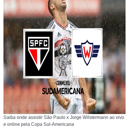
Saiba onde assistir São Paulo x Jorge Wilstermann ao vivo
e online pela Copa Sul-Americana