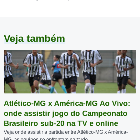
Veja também
Atlético-MG x América-MG Ao Vivo:
onde assistir jogo do Campeonato
Brasileiro sub-20 na TV e online
Veja onde assistir a partida entre Atlético-MG x América-
MG, as equipes se enfrentam na tarde...