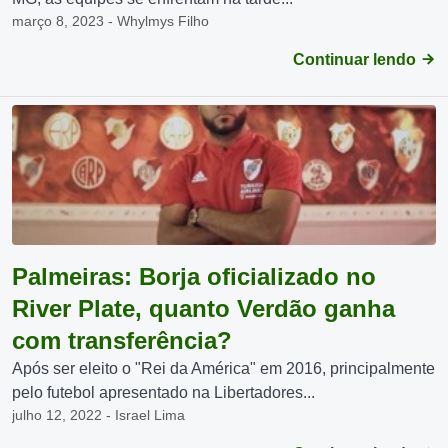
março 8, 2023 - Whylmys Filho
Continuar lendo
Palmeiras: Borja oficializado no
River Plate, quanto Verdão ganha
com transferência?
Após ser eleito o "Rei da América" em 2016, principalmente
pelo futebol apresentado na Libertadores...
julho 12, 2022 - Israel Lima