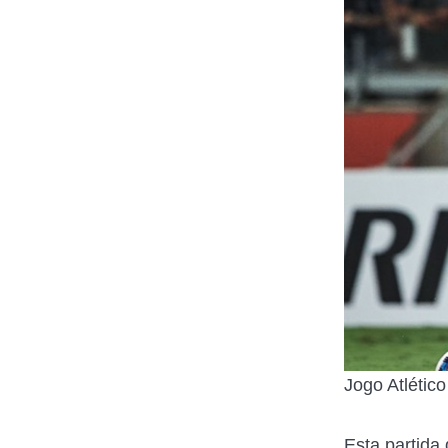
Jogo Atlético
Esta partida