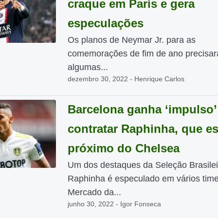
craque em Paris e gera
especulações
Os planos de Neymar Jr. para as
comemorações de fim de ano precisar
algumas...
dezembro 30, 2022 - Henrique Carlos
Barcelona ganha ‘impulso’
contratar Raphinha, que es
próximo do Chelsea
Um dos destaques da Seleção Brasilei
Raphinha é especulado em vários tim
Mercado da...
junho 30, 2022 - Igor Fonseca