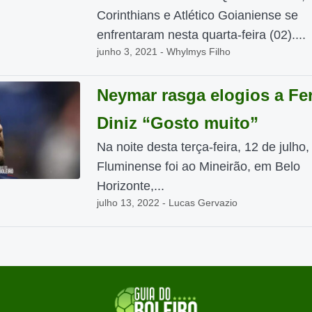
Corinthians e Atlético Goianiense se
enfrentaram nesta quarta-feira (02)....
junho 3, 2021 - Whylmys Filho
Neymar rasga elogios a F
Diniz “Gosto muito”
Na noite desta terça-feira, 12 de julho,
Fluminense foi ao Mineirão, em Belo
Horizonte,...
julho 13, 2022 - Lucas Gervazio