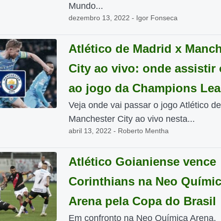
Mundo...
dezembro 13, 2022 - Igor Fonseca
Atlético de Madrid x Manch
City ao vivo: onde assistir
ao jogo da Champions Le
Veja onde vai passar o jogo Atlético d
Manchester City ao vivo nesta...
abril 13, 2022 - Roberto Mentha
Atlético Goianiense vence
Corinthians na Neo Quími
Arena pela Copa do Brasil
Em confronto na Neo Química Arena,