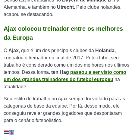
Alemanha, e também no
Utrecht.
Pelo clube holandês,
acabou se destacando.
Ajax colocou treinador entre os melhores
da Europa
O
Ajax,
que é um dos principais clubes da
Holanda,
contratou o treinador no final de 2017. Pelo clube, seu
trabalho é considerado como um dos melhores nos últimos
tempos. Dessa forma,
ten Hag
passou a ser visto como
um dos grandes treinadores do futebol europeu
na
atualidade.
Seu estilo de trabalho no Ajax sempre foi voltado para as
categorias de base da equipe. Por lá, desse modo, ele
conseguiu revelar grandes jogadores que despontaram
para o cenário futebolístico.