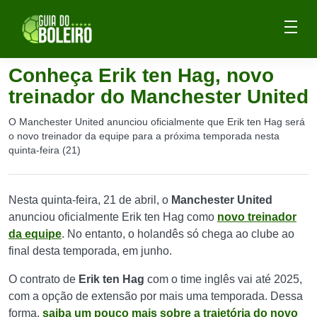
Conheça Erik ten Hag, novo
treinador do Manchester United
O Manchester United anunciou oficialmente que Erik ten Hag será
o novo treinador da equipe para a próxima temporada nesta
quinta-feira (21)
Nesta quinta-feira, 21 de abril, o
Manchester United
anunciou oficialmente Erik ten Hag como
novo treinador
da equipe
. No entanto, o holandês só chega ao clube ao
final desta temporada, em junho.
O contrato de
Erik ten Hag
com o time inglês vai até 2025,
com a opção de extensão por mais uma temporada. Dessa
forma,
saiba um pouco mais sobre a trajetória do novo