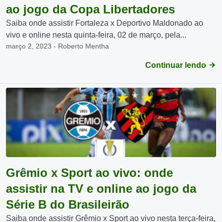
ao jogo da Copa Libertadores
Saiba onde assistir Fortaleza x Deportivo Maldonado ao
vivo e online nesta quinta-feira, 02 de março, pela...
março 2, 2023 - Roberto Mentha
Continuar lendo
Grêmio x Sport ao vivo: onde
assistir na TV e online ao jogo da
Série B do Brasileirão
Saiba onde assistir Grêmio x Sport ao vivo nesta terça-feira,