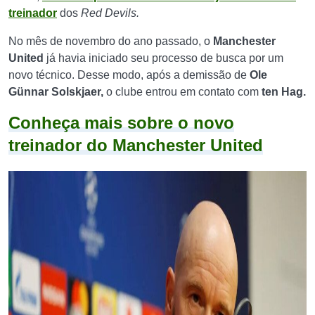
treinador
dos
Red Devils.
No mês de novembro do ano passado, o
Manchester
United
já havia iniciado seu processo de busca por um
novo técnico. Desse modo, após a demissão de
Ole
Günnar Solskjaer,
o clube entrou em contato com
ten Hag.
Conheça mais sobre o novo
treinador do Manchester United