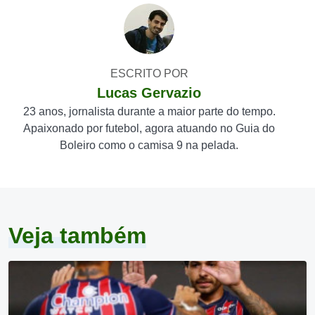
ESCRITO POR
Lucas Gervazio
23 anos, jornalista durante a maior parte do tempo.
Apaixonado por futebol, agora atuando no Guia do
Boleiro como o camisa 9 na pelada.
Veja também