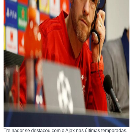
Treinador se destacou com o Ajax nas últimas temporadas.