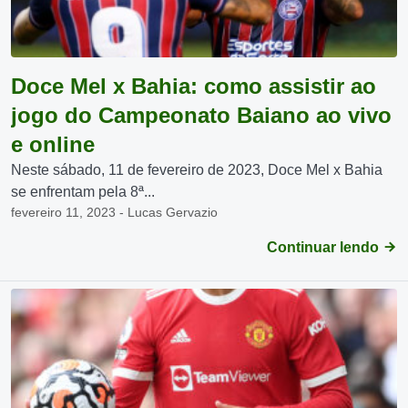
Doce Mel x Bahia: como assistir ao
jogo do Campeonato Baiano ao vivo
e online
Neste sábado, 11 de fevereiro de 2023, Doce Mel x Bahia
se enfrentam pela 8ª...
fevereiro 11, 2023 - Lucas Gervazio
Continuar lendo