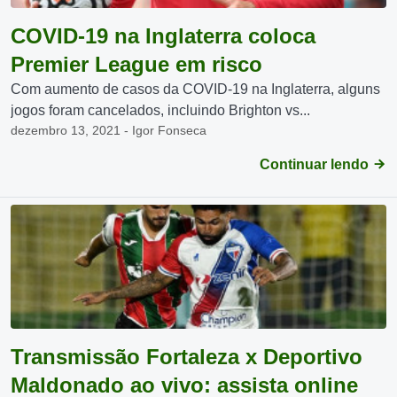
COVID-19 na Inglaterra coloca
Premier League em risco
Com aumento de casos da COVID-19 na Inglaterra, alguns
jogos foram cancelados, incluindo Brighton vs...
dezembro 13, 2021 - Igor Fonseca
Continuar lendo
Transmissão Fortaleza x Deportivo
Maldonado ao vivo: assista online