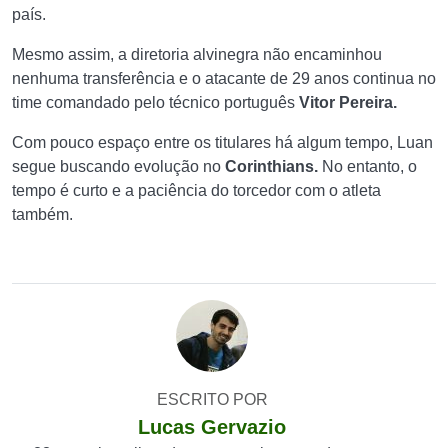
país.
Mesmo assim, a diretoria alvinegra não encaminhou
nenhuma transferência e o atacante de 29 anos continua no
time comandado pelo técnico português
Vitor Pereira.
Com pouco espaço entre os titulares há algum tempo, Luan
segue buscando evolução no
Corinthians.
No entanto, o
tempo é curto e a paciência do torcedor com o atleta
também.
ESCRITO POR
Lucas Gervazio