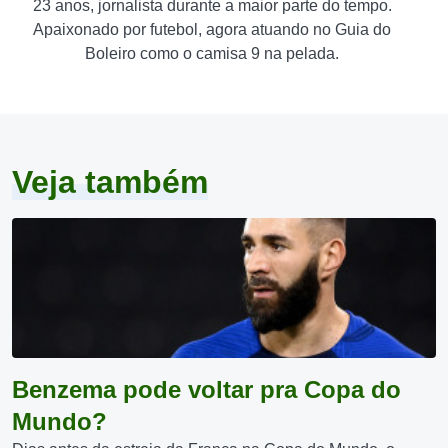
23 anos, jornalista durante a maior parte do tempo.
Apaixonado por futebol, agora atuando no Guia do
Boleiro como o camisa 9 na pelada.
Veja também
Benzema pode voltar pra Copa do
Mundo?