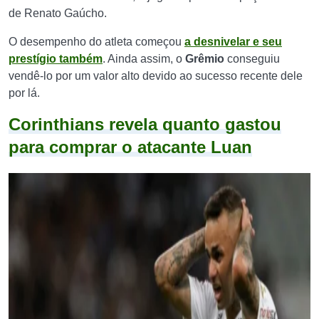
de Renato Gaúcho.
O desempenho do atleta começou
a desnivelar e seu
prestígio também
. Ainda assim, o
Grêmio
conseguiu
vendê-lo por um valor alto devido ao sucesso recente dele
por lá.
Corinthians revela quanto gastou
para comprar o atacante Luan