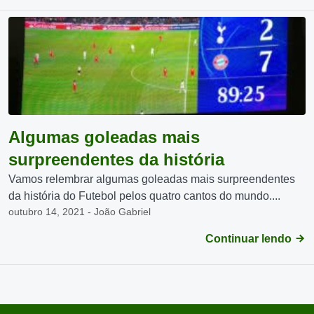
Algumas goleadas mais
surpreendentes da história
Vamos relembrar algumas goleadas mais surpreendentes
da história do Futebol pelos quatro cantos do mundo....
outubro 14, 2021 - João Gabriel
Continuar lendo