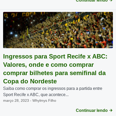
Continuar lendo
Ingressos para Sport Recife x ABC:
Valores, onde e como comprar
comprar bilhetes para semifinal da
Copa do Nordeste
Saiba como comprar os ingressos para a partida entre
Sport Recife x ABC, que acontece...
março 28, 2023 - Whylmys Filho
Continuar lendo