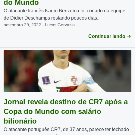
do Mundo
O atacante francês Karim Benzema foi cortado da equipe
de Didier Deschamps restando poucos dias...
novembro 29, 2022 - Lucas Gervazio
Continuar lendo
Jornal revela destino de CR7 após a
Copa do Mundo com salário
bilionário
O atacante português CR7, de 37 anos, parece ter fechado