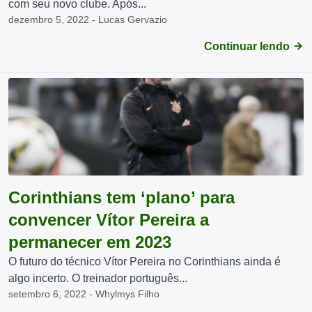
com seu novo clube. Após...
dezembro 5, 2022 - Lucas Gervazio
Continuar lendo
Corinthians tem ‘plano’ para
convencer Vítor Pereira a
permanecer em 2023
O futuro do técnico Vítor Pereira no Corinthians ainda é
algo incerto. O treinador português...
setembro 6, 2022 - Whylmys Filho