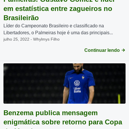
em estatística entre zagueiros no
Brasileirão
Líder do Campeonato Brasileiro e classificado na
Libertadores, o Palmeiras hoje é uma das principais...
julho 25, 2022 - Whylmys Filho
Continuar lendo
Benzema publica mensagem
enigmática sobre retorno para Copa