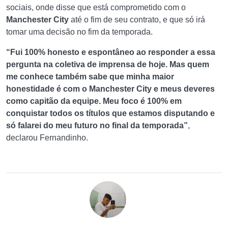
sociais, onde disse que está comprometido com o
Manchester City
até o fim de seu contrato, e que só irá
tomar uma decisão no fim da temporada.
“Fui 100% honesto e espontâneo ao responder a essa
pergunta na coletiva de imprensa de hoje. Mas quem
me conhece também sabe que minha maior
honestidade é com o Manchester City e meus deveres
como capitão da equipe. Meu foco é 100% em
conquistar todos os títulos que estamos disputando e
só falarei do meu futuro no final da temporada”
,
declarou Fernandinho.