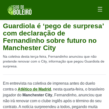
Guardiola é ‘pego de surpresa’
com declaração de
Fernandinho sobre futuro no
Manchester City
Na coletiva desta terça-feira, Fernandinho anunciou que não
pretende renovar com o City, informação que pegou Guardiola de
surpresa.
Em entrevista na coletiva de imprensa antes do duelo
contra o
Atlético de Madrid
, nesta quarta-feira, o brasileiro
jogador do
Manchester City
, Fernandinho, anunciou que
não irá renovar com o clube inglês após o término do seu
contrato. A notícia surpreendeu a todos, pegando muita