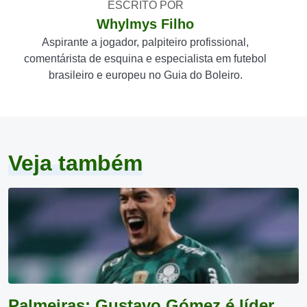
ESCRITO POR
Whylmys Filho
Aspirante a jogador, palpiteiro profissional,
comentárista de esquina e especialista em futebol
brasileiro e europeu no Guia do Boleiro.
Veja também
Palmeiras: Gustavo Gómez é líder