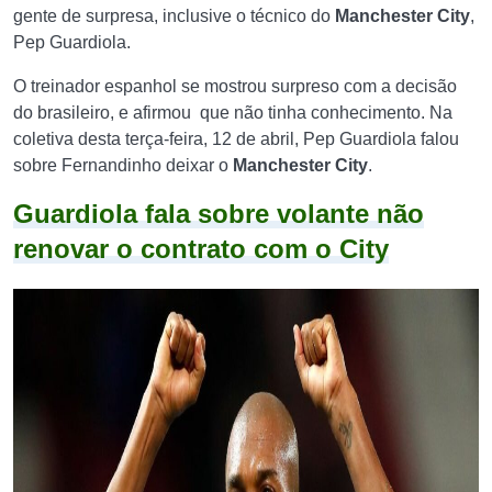
gente de surpresa, inclusive o técnico do
Manchester City
,
Pep Guardiola.
O treinador espanhol se mostrou surpreso com a decisão
do brasileiro, e afirmou que não tinha conhecimento. Na
coletiva desta terça-feira, 12 de abril, Pep Guardiola falou
sobre Fernandinho deixar o
Manchester City
.
Guardiola fala sobre volante não
renovar o contrato com o City