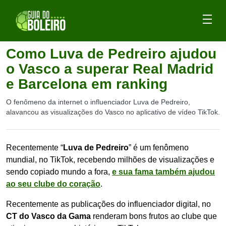
Como Luva de Pedreiro ajudou
o Vasco a superar Real Madrid
e Barcelona em ranking
O fenômeno da internet o influenciador Luva de Pedreiro,
alavancou as visualizações do Vasco no aplicativo de vídeo TikTok.
Recentemente “
Luva de Pedreiro
” é um fenômeno
mundial, no TikTok, recebendo milhões de visualizações e
sendo copiado mundo a fora,
e sua fama também ajudou
ao seu clube do coração
.
Recentemente as publicações do influenciador digital, no
CT do Vasco da Gama
renderam bons frutos ao clube que