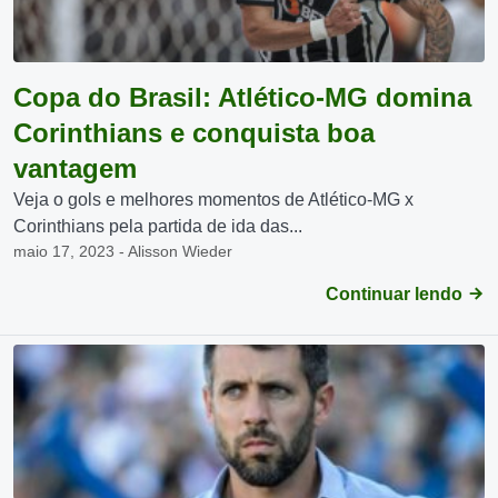
Copa do Brasil: Atlético-MG domina
Corinthians e conquista boa
vantagem
Veja o gols e melhores momentos de Atlético-MG x
Corinthians pela partida de ida das...
maio 17, 2023 - Alisson Wieder
Continuar lendo