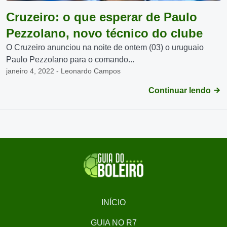
Cruzeiro: o que esperar de Paulo
Pezzolano, novo técnico do clube
O Cruzeiro anunciou na noite de ontem (03) o uruguaio
Paulo Pezzolano para o comando...
janeiro 4, 2022 - Leonardo Campos
Continuar lendo
INÍCIO
GUIA NO R7