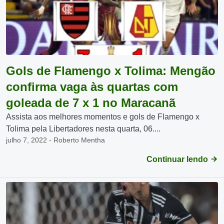
Gols de Flamengo x Tolima: Mengão
confirma vaga às quartas com
goleada de 7 x 1 no Maracanã
Assista aos melhores momentos e gols de Flamengo x
Tolima pela Libertadores nesta quarta, 06....
julho 7, 2022 - Roberto Mentha
Continuar lendo