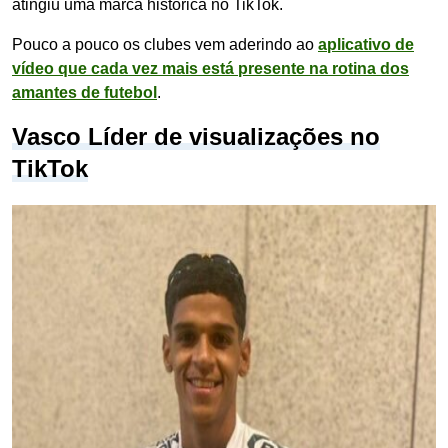
atingiu uma marca histórica no TikTok.
Pouco a pouco os clubes vem aderindo ao
aplicativo de
vídeo que cada vez mais está presente na rotina dos
amantes de futebol
.
Vasco Líder de visualizações no
TikTok