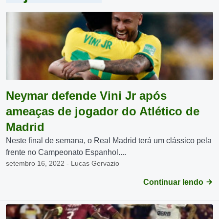
Neymar defende Vini Jr após
ameaças de jogador do Atlético de
Madrid
Neste final de semana, o Real Madrid terá um clássico pela
frente no Campeonato Espanhol....
setembro 16, 2022 - Lucas Gervazio
Continuar lendo