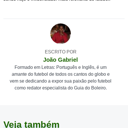
ESCRITO POR
João Gabriel
Formado em Letras: Português e Inglês, é um
amante do futebol de todos os cantos do globo e
vem se dedicando a expor sua paixão pelo futebol
como redator especialista do Guia do Boleiro.
Veja também