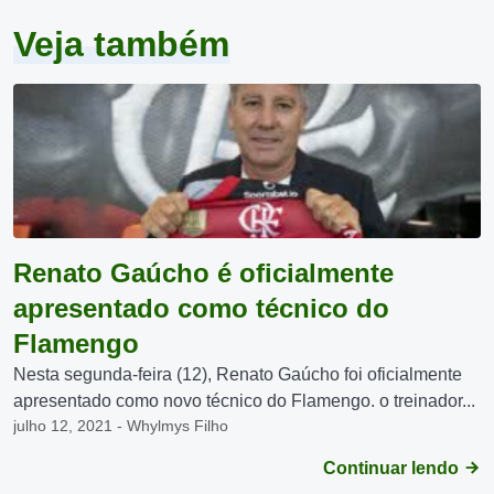
Veja também
Renato Gaúcho é oficialmente
apresentado como técnico do
Flamengo
Nesta segunda-feira (12), Renato Gaúcho foi oficialmente
apresentado como novo técnico do Flamengo. o treinador...
julho 12, 2021 - Whylmys Filho
Continuar lendo