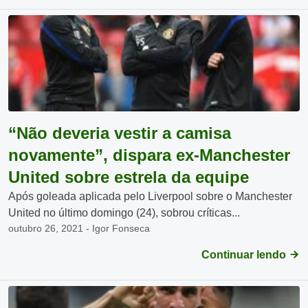
“Não deveria vestir a camisa
novamente”, dispara ex-Manchester
United sobre estrela da equipe
Após goleada aplicada pelo Liverpool sobre o Manchester
United no último domingo (24), sobrou críticas...
outubro 26, 2021 - Igor Fonseca
Continuar lendo