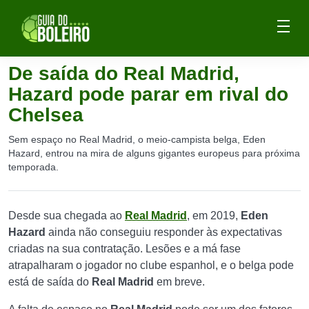
De saída do Real Madrid,
Hazard pode parar em rival do
Chelsea
Sem espaço no Real Madrid, o meio-campista belga, Eden
Hazard, entrou na mira de alguns gigantes europeus para próxima
temporada.
Desde sua chegada ao
Real Madrid
, em 2019,
Eden
Hazard
ainda não conseguiu responder às expectativas
criadas na sua contratação. Lesões e a má fase
atrapalharam o jogador no clube espanhol, e o belga pode
está de saída do
Real Madrid
em breve.