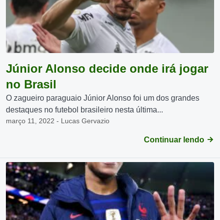
Júnior Alonso decide onde irá jogar
no Brasil
O zagueiro paraguaio Júnior Alonso foi um dos grandes
destaques no futebol brasileiro nesta última...
março 11, 2022 - Lucas Gervazio
Continuar lendo