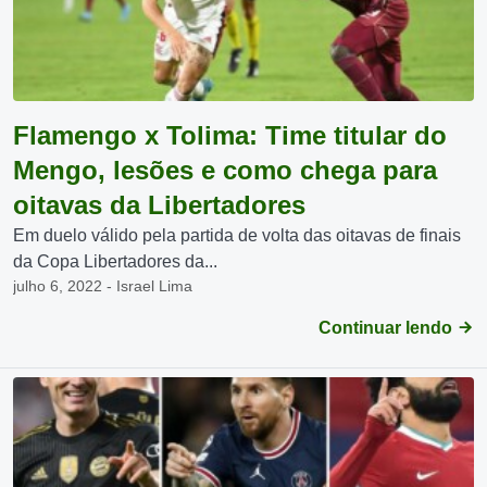
Flamengo x Tolima: Time titular do
Mengo, lesões e como chega para
oitavas da Libertadores
Em duelo válido pela partida de volta das oitavas de finais
da Copa Libertadores da...
julho 6, 2022 - Israel Lima
Continuar lendo