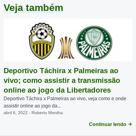
Veja também
Deportivo Táchira x Palmeiras ao
vivo; como assistir a transmissão
online ao jogo da Libertadores
Deportivo Táchira x Palmeiras ao vivo, veja como e onde
assistir online ao jogo da...
abril 6, 2022 - Roberto Mentha
Continuar lendo