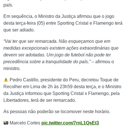
país.
Em sequência, o Ministro da Justiça afirmou que o jogo
desta terça-feira (05) entre Sporting Cristal e Flamengo terá
que ser adiado.
“Vai ter que ser remarcada. Não esqueçamos que em
medidas excepcionais existem ações extraordinárias que
devem ser adotadas. Um jogo de futebol não pode ter
precedência sobre a tranquilidade do país.”
– afirmou o
ministro.
Pedro Castillo, presidente do Peru, decretou Toque de
Recolher em Lima de 2h às 23h59 desta terça, e o Ministro
da Justiça informou que Sporting Cristal x Flamengo, pela
Libertadores, terá de ser remarcado.
As pessoas não poderão se locomover neste horário.
Marcelo Cortes
pic.twitter.com/7rnL1QsEt3