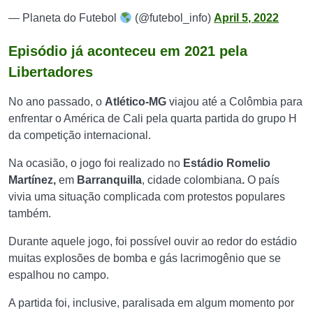
— Planeta do Futebol
(@futebol_info)
April 5, 2022
Episódio já aconteceu em 2021 pela
Libertadores
No ano passado, o
Atlético-MG
viajou até a Colômbia para
enfrentar o América de Cali pela quarta partida do grupo H
da competição internacional.
Na ocasião, o jogo foi realizado no
Estádio Romelio
Martínez,
em
Barranquilla
, cidade colombiana
.
O país
vivia uma situação complicada com protestos populares
também.
Durante aquele jogo, foi possível ouvir ao redor do estádio
muitas explosões de bomba e gás lacrimogênio que se
espalhou no campo.
A partida foi, inclusive, paralisada em algum momento por