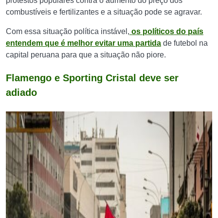
protestos populares contra o aumento do preço dos
combustíveis e fertilizantes e a situação pode se agravar.
Com essa situação política instável,
os políticos do país
entendem que é melhor evitar uma partida
de futebol na
capital peruana para que a situação não piore.
Flamengo e Sporting Cristal deve ser
adiado