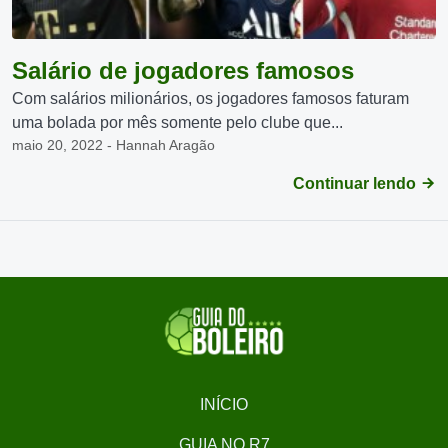
Salário de jogadores famosos
Com salários milionários, os jogadores famosos faturam
uma bolada por mês somente pelo clube que...
maio 20, 2022 - Hannah Aragão
Continuar lendo
INÍCIO
GUIA NO R7