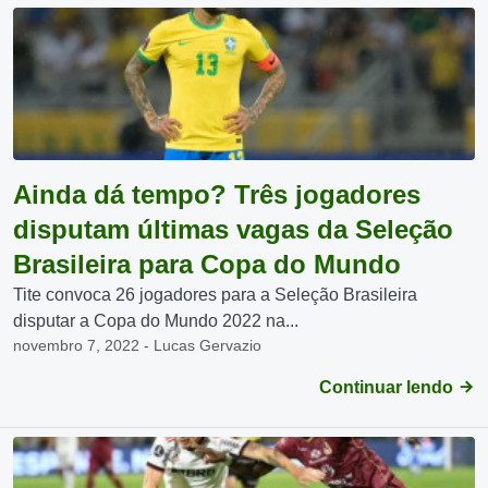
Ainda dá tempo? Três jogadores
disputam últimas vagas da Seleção
Brasileira para Copa do Mundo
Tite convoca 26 jogadores para a Seleção Brasileira
disputar a Copa do Mundo 2022 na...
novembro 7, 2022 - Lucas Gervazio
Continuar lendo