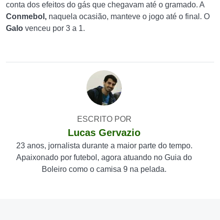
conta dos efeitos do gás que chegavam até o gramado. A
Conmebol,
naquela ocasião, manteve o jogo até o final. O
Galo
venceu por 3 a 1.
ESCRITO POR
Lucas Gervazio
23 anos, jornalista durante a maior parte do tempo.
Apaixonado por futebol, agora atuando no Guia do
Boleiro como o camisa 9 na pelada.