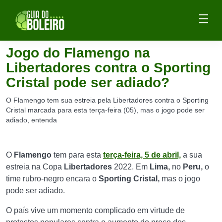
Jogo do Flamengo na
Libertadores contra o Sporting
Cristal pode ser adiado?
O Flamengo tem sua estreia pela Libertadores contra o Sporting
Cristal marcada para esta terça-feira (05), mas o jogo pode ser
adiado, entenda
O
Flamengo
tem para esta
terça-feira, 5 de abril,
a sua
estreia na Copa
Libertadores
2022. Em
Lima,
no
Peru,
o
time rubro-negro encara o
Sporting Cristal,
mas o jogo
pode ser adiado.
O país vive um momento complicado em virtude de