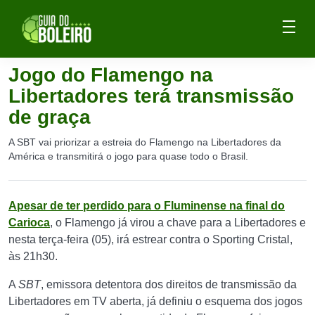
Jogo do Flamengo na
Libertadores terá transmissão
de graça
A SBT vai priorizar a estreia do Flamengo na Libertadores da
América e transmitirá o jogo para quase todo o Brasil.
Apesar de ter perdido para o Fluminense na final do
Carioca
, o Flamengo já virou a chave para a Libertadores e
nesta terça-feira (05), irá estrear contra o Sporting Cristal,
às 21h30.
A
SBT
, emissora detentora dos direitos de transmissão da
Libertadores em TV aberta, já definiu o esquema dos jogos