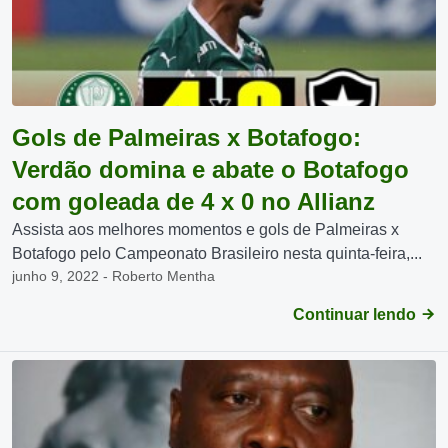
Gols de Palmeiras x Botafogo:
Verdão domina e abate o Botafogo
com goleada de 4 x 0 no Allianz
Assista aos melhores momentos e gols de Palmeiras x
Botafogo pelo Campeonato Brasileiro nesta quinta-feira,...
junho 9, 2022 - Roberto Mentha
Continuar lendo