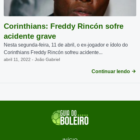
Corinthians: Freddy Rincón sofre
acidente grave
Nesta segunda-feira, 11 de abril, o ex-jogador e ídolo do
Corinthians Freddy Rincón sofreu acidente...
abril 11, 2022 - João Gabriel
Continuar lendo