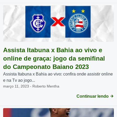
Assista Itabuna x Bahia ao vivo e
online de graça: jogo da semifinal
do Campeonato Baiano 2023
Assista Itabuna x Bahia ao vivo: confira onde assistir online
e na Tv ao jogo...
março 11, 2023 - Roberto Mentha
Continuar lendo