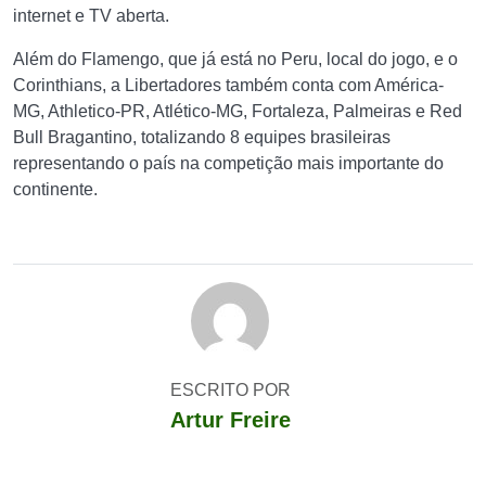
internet e TV aberta.
Além do Flamengo, que já está no Peru, local do jogo, e o
Corinthians, a Libertadores também conta com América-
MG, Athletico-PR, Atlético-MG, Fortaleza, Palmeiras e Red
Bull Bragantino, totalizando 8 equipes brasileiras
representando o país na competição mais importante do
continente.
ESCRITO POR
Artur Freire