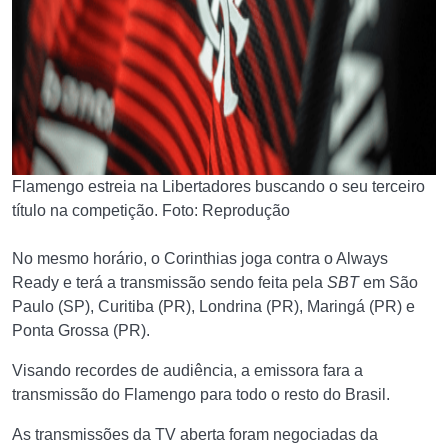
Flamengo estreia na Libertadores buscando o seu terceiro
título na competição. Foto: Reprodução
No mesmo horário, o Corinthias joga contra o Always
Ready e terá a transmissão sendo feita pela
SBT
em São
Paulo (SP), Curitiba (PR), Londrina (PR), Maringá (PR) e
Ponta Grossa (PR).
Visando recordes de audiência, a emissora fara a
transmissão do Flamengo para todo o resto do Brasil.
As transmissões da TV aberta foram negociadas da