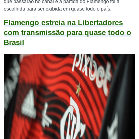
que passarão no canal e a partida do Flamengo foi a
escolhida para ser exibida em quase todo o país.
Flamengo estreia na Libertadores
com transmissão para quase todo o
Brasil