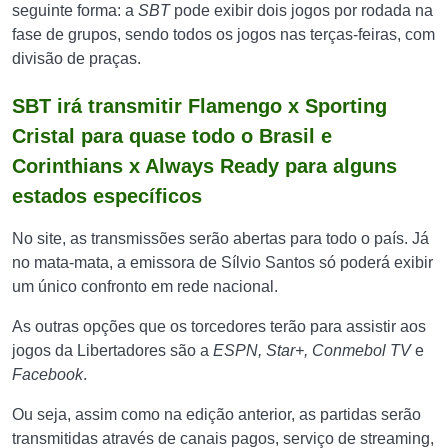
seguinte forma: a
SBT
pode exibir dois jogos por rodada na
fase de grupos, sendo todos os jogos nas terças-feiras, com
divisão de praças.
SBT irá transmitir Flamengo x Sporting
Cristal para quase todo o Brasil e
Corinthians x Always Ready para alguns
estados específicos
No site, as transmissões serão abertas para todo o país. Já
no mata-mata, a emissora de Sílvio Santos só poderá exibir
um único confronto em rede nacional.
As outras opções que os torcedores terão para assistir aos
jogos da Libertadores são a
ESPN, Star+, Conmebol TV
e
Facebook
.
Ou seja, assim como na edição anterior, as partidas serão
transmitidas através de canais pagos, serviço de streaming,