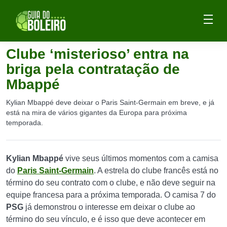
Clube ‘misterioso’ entra na
briga pela contratação de
Mbappé
Kylian Mbappé deve deixar o Paris Saint-Germain em breve, e já
está na mira de vários gigantes da Europa para próxima
temporada.
Kylian Mbappé
vive seus últimos momentos com a camisa
do
Paris Saint-Germain
. A estrela do clube francês está no
término do seu contrato com o clube, e não deve seguir na
equipe francesa para a próxima temporada. O camisa 7 do
PSG
já demonstrou o interesse em deixar o clube ao
término do seu vínculo, e é isso que deve acontecer em