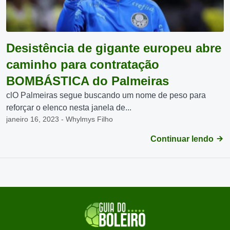
Desistência de gigante europeu abre
caminho para contratação
BOMBÁSTICA do Palmeiras
clO Palmeiras segue buscando um nome de peso para
reforçar o elenco nesta janela de...
janeiro 16, 2023 - Whylmys Filho
Continuar lendo