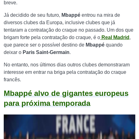
breve.
Já decidido de seu futuro,
Mbappé
entrou na mira de
diversos clubes da Europa, inclusive clubes que já
tentaram a contratação do craque no passado. Um dos que
brigam forte pela contratação do craque, é o
Real Madrid
,
que parece ser o possível destino de
Mbappé
quando
deixar o
Paris Saint-Germain
.
No entanto, nos últimos dias outros clubes demonstraram
interesse em entrar na briga pela contratação do craque
francês.
Mbappé alvo de gigantes europeus
para próxima temporada