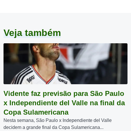
Veja também
Vidente faz previsão para São Paulo
x Independiente del Valle na final da
Copa Sulamericana
Nesta semana, São Paulo x Independiente del Valle
decidem a grande final da Copa Sulamericana...