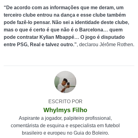
“De acordo com as informações que me deram, um
terceiro clube entrou na dança e esse clube também
pode fazê-lo pensar. Não sei a identidade deste clube,
mas o que é certo é que não é o Barcelona… quem
pode contratar Kylian Mbappé… O jogo é disputado
entre PSG, Real e talvez outro.”
, declarou Jérôme Rothen.
ESCRITO POR
Whylmys Filho
Aspirante a jogador, palpiteiro profissional,
comentárista de esquina e especialista em futebol
brasileiro e europeu no Guia do Boleiro.