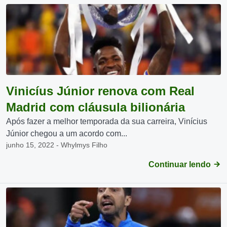
Vinicíus Júnior renova com Real
Madrid com cláusula bilionária
Após fazer a melhor temporada da sua carreira, Vinícius
Júnior chegou a um acordo com...
junho 15, 2022 - Whylmys Filho
Continuar lendo