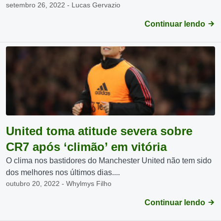
setembro 26, 2022 - Lucas Gervazio
Continuar lendo
United toma atitude severa sobre
CR7 após ‘climão’ em vitória
O clima nos bastidores do Manchester United não tem sido
dos melhores nos últimos dias....
outubro 20, 2022 - Whylmys Filho
Continuar lendo