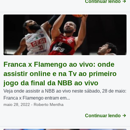
Continuar lendo
Franca x Flamengo ao vivo: onde
assistir online e na Tv ao primeiro
jogo da final da NBB ao vivo
Veja onde assistir a NBB ao vivo neste sábado, 28 de maio:
Franca x Flamengo entram em...
maio 28, 2022 - Roberto Mentha
Continuar lendo