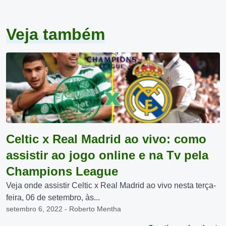
Veja também
Celtic x Real Madrid ao vivo: como
assistir ao jogo online e na Tv pela
Champions League
Veja onde assistir Celtic x Real Madrid ao vivo nesta terça-
feira, 06 de setembro, às...
setembro 6, 2022 - Roberto Mentha