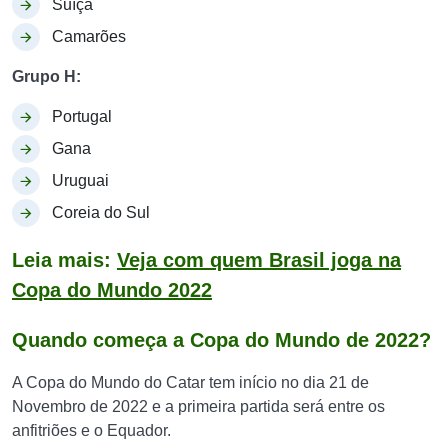
Suíça
Camarões
Grupo H:
Portugal
Gana
Uruguai
Coreia do Sul
Leia mais:
Veja com quem Brasil joga na
Copa do Mundo 2022
Quando começa a Copa do Mundo de 2022?
A Copa do Mundo do Catar tem início no dia 21 de
Novembro de 2022 e a primeira partida será entre os
anfitriões e o Equador.