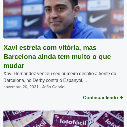
Xavi estreia com vitória, mas
Barcelona ainda tem muito o que
mudar
Xavi Hernandez venceu seu primeiro desafio a frente do
Barcelona, no Derby contra o Espanyol,...
novembro 20, 2021 - João Gabriel
Continuar lendo