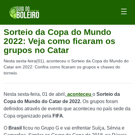
Sorteio da Copa do Mundo
2022: Veja como ficaram os
grupos no Catar
Nesta sexta-feira(01), aconteceu o Sorteio da Copa do Mundo do
Catar em 2022: Confira como ficaram os grupos e chaves do
torneio.
Nesta sexta-feira, 01 de abril,
aconteceu
o
Sorteio da
Copa do Mundo do Catar de 2022.
Os grupos foram
definidos através de evento que aconteceu no país sede da
Copa organizado pela
FIFA
.
O
Brasil
ficou no Grupo G e vai enfrentar Suíça, Sérvia e