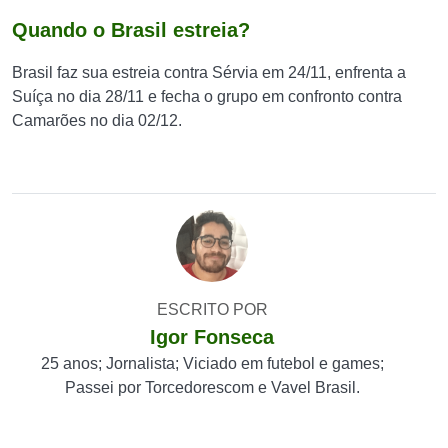
Quando o Brasil estreia?
Brasil faz sua estreia contra Sérvia em 24/11, enfrenta a
Suíça no dia 28/11 e fecha o grupo em confronto contra
Camarões no dia 02/12.
ESCRITO POR
Igor Fonseca
25 anos; Jornalista; Viciado em futebol e games;
Passei por Torcedorescom e Vavel Brasil.