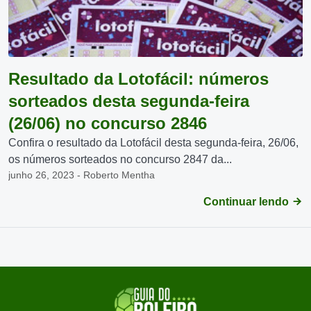
Resultado da Lotofácil: números
sorteados desta segunda-feira
(26/06) no concurso 2846
Confira o resultado da Lotofácil desta segunda-feira, 26/06,
os números sorteados no concurso 2847 da...
junho 26, 2023 - Roberto Mentha
Continuar lendo