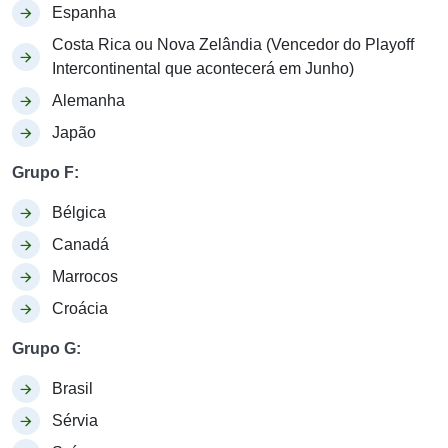
Espanha
Costa Rica ou Nova Zelândia (Vencedor do Playoff
Intercontinental que acontecerá em Junho)
Alemanha
Japão
Grupo F:
Bélgica
Canadá
Marrocos
Croácia
Grupo G:
Brasil
Sérvia