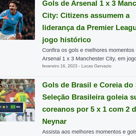
Gols de Arsenal 1 x 3 Man
City: Citizens assumem a
liderança da Premier Leag
jogo histórico
Confira os gols e melhores momentos
Arsenal 1 x 3 Manchester City, em jogo
fevereiro 16, 2023 - Lucas Gervazio
Gols de Brasil e Coreia do 
Seleção Brasileira goleia s
coreanos por 5 x 1 com 2 
Neynar
Assista aos melhores momentos e gol