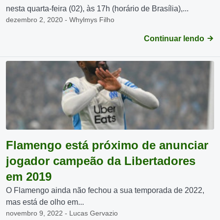
nesta quarta-feira (02), às 17h (horário de Brasília),...
dezembro 2, 2020 - Whylmys Filho
Continuar lendo
Flamengo está próximo de anunciar
jogador campeão da Libertadores
em 2019
O Flamengo ainda não fechou a sua temporada de 2022,
mas está de olho em...
novembro 9, 2022 - Lucas Gervazio