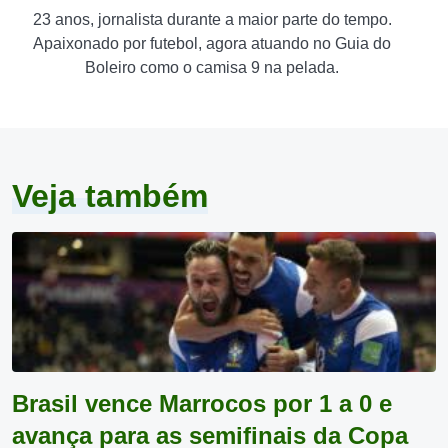
23 anos, jornalista durante a maior parte do tempo.
Apaixonado por futebol, agora atuando no Guia do
Boleiro como o camisa 9 na pelada.
Veja também
Brasil vence Marrocos por 1 a 0 e
avança para as semifinais da Copa