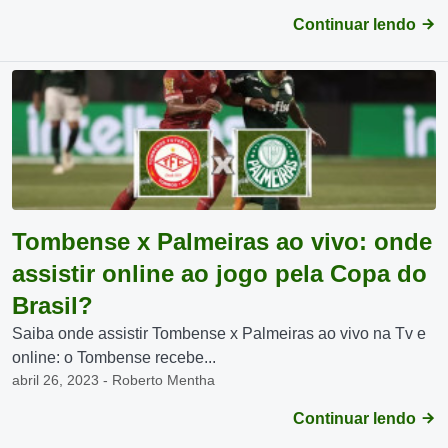
Continuar lendo
Tombense x Palmeiras ao vivo: onde
assistir online ao jogo pela Copa do
Brasil?
Saiba onde assistir Tombense x Palmeiras ao vivo na Tv e
online: o Tombense recebe...
abril 26, 2023 - Roberto Mentha
Continuar lendo