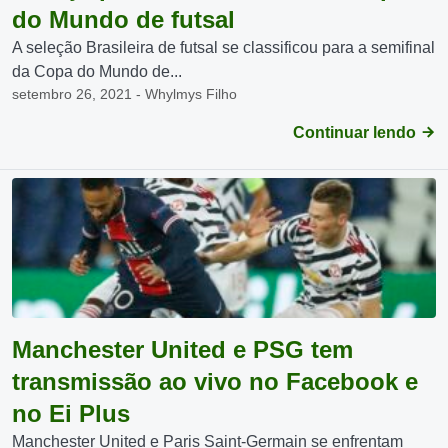
do Mundo de futsal
A seleção Brasileira de futsal se classificou para a semifinal
da Copa do Mundo de...
setembro 26, 2021 - Whylmys Filho
Continuar lendo
Manchester United e PSG tem
transmissão ao vivo no Facebook e
no Ei Plus
Manchester United e Paris Saint-Germain se enfrentam