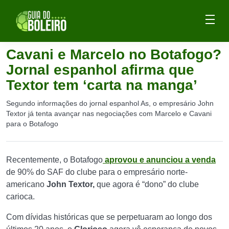
Cavani e Marcelo no Botafogo?
Jornal espanhol afirma que
Textor tem ‘carta na manga’
Segundo informações do jornal espanhol As, o empresário John
Textor já tenta avançar nas negociações com Marcelo e Cavani
para o Botafogo
Recentemente, o Botafogo
aprovou e anunciou a venda
de 90% do SAF do clube para o empresário norte-
americano
John Textor,
que agora é “dono” do clube
carioca.
Com dívidas históricas que se perpetuaram ao longo dos