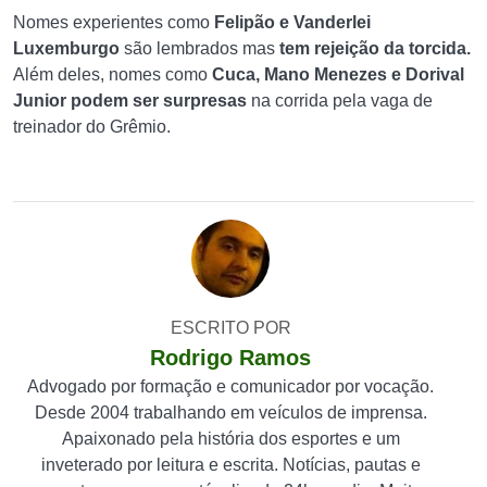
Nomes experientes como
Felipão e Vanderlei
Luxemburgo
são lembrados mas
tem rejeição da torcida.
Além deles, nomes como
Cuca, Mano Menezes e Dorival
Junior podem ser surpresas
na corrida pela vaga de
treinador do Grêmio.
ESCRITO POR
Rodrigo Ramos
Advogado por formação e comunicador por vocação.
Desde 2004 trabalhando em veículos de imprensa.
Apaixonado pela história dos esportes e um
inveterado por leitura e escrita. Notícias, pautas e