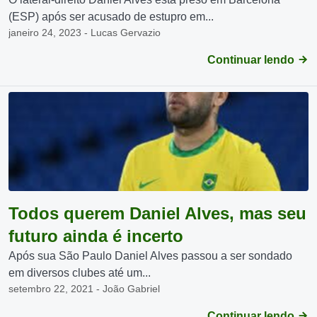
(ESP) após ser acusado de estupro em...
janeiro 24, 2023 - Lucas Gervazio
Continuar lendo
Todos querem Daniel Alves, mas seu
futuro ainda é incerto
Após sua São Paulo Daniel Alves passou a ser sondado
em diversos clubes até um...
setembro 22, 2021 - João Gabriel
Continuar lendo