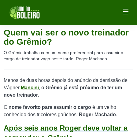
Quem vai ser o novo treinador
do Grêmio?
O Grêmio trabalha com um nome preferencial para assumir o
cargo de treinador vago neste tarde: Roger Machado
Menos de duas horas depois do anúncio da demissão de
Vágner
Mancini
,
o Grêmio já está próximo de ter um
novo treinador.
O
nome favorito para assumir o cargo
é um velho
conhecido dos tricolores gaúchos:
Roger Machado.
Após seis anos Roger deve voltar a