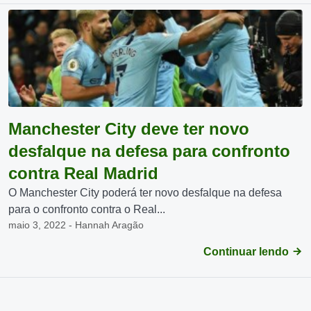
Manchester City deve ter novo
desfalque na defesa para confronto
contra Real Madrid
O Manchester City poderá ter novo desfalque na defesa
para o confronto contra o Real...
maio 3, 2022 - Hannah Aragão
Continuar lendo