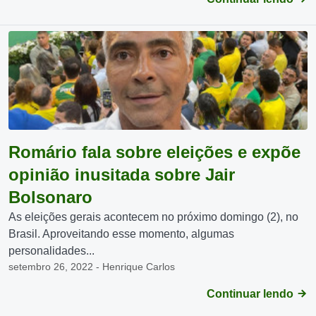
Romário fala sobre eleições e expõe
opinião inusitada sobre Jair
Bolsonaro
As eleições gerais acontecem no próximo domingo (2), no
Brasil. Aproveitando esse momento, algumas
personalidades...
setembro 26, 2022 - Henrique Carlos
Continuar lendo