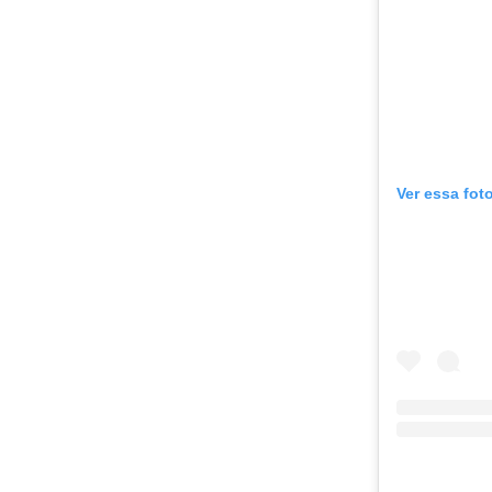
Ver essa fot