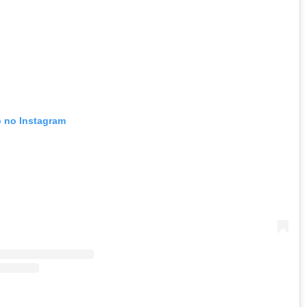
o no Instagram