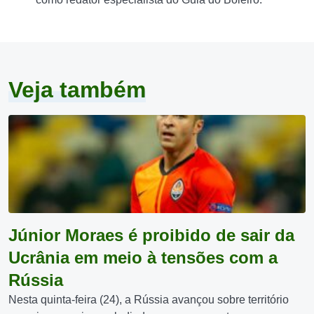
Veja também
Júnior Moraes é proibido de sair da
Ucrânia em meio à tensões com a
Rússia
Nesta quinta-feira (24), a Rússia avançou sobre território