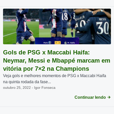
Gols de PSG x Maccabi Haifa:
Neymar, Messi e Mbappé marcam em
vitória por 7×2 na Champions
Veja gols e melhores momentos de PSG x Maccabi Haifa
na quinta rodada da fase...
outubro 25, 2022 - Igor Fonseca
Continuar lendo