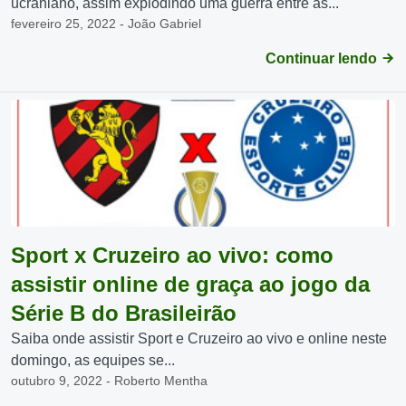
ucraniano, assim explodindo uma guerra entre as...
fevereiro 25, 2022 - João Gabriel
Continuar lendo
Sport x Cruzeiro ao vivo: como
assistir online de graça ao jogo da
Série B do Brasileirão
Saiba onde assistir Sport e Cruzeiro ao vivo e online neste
domingo, as equipes se...
outubro 9, 2022 - Roberto Mentha