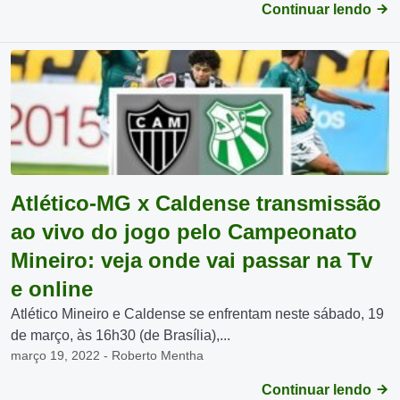
Continuar lendo
Atlético-MG x Caldense transmissão
ao vivo do jogo pelo Campeonato
Mineiro: veja onde vai passar na Tv
e online
Atlético Mineiro e Caldense se enfrentam neste sábado, 19
de março, às 16h30 (de Brasília),...
março 19, 2022 - Roberto Mentha
Continuar lendo