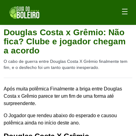
Douglas Costa x Grêmio: Não
fica? Clube e jogador chegam
a acordo
O cabo de guerra entre Douglas Costa X Grêmio finalmente tem
fim, e o desfecho foi um tanto quanto inesperado.
Após muita polêmica Finalmente a briga entre Douglas
Costa x Grêmio parece ter um fim de uma forma até
surpreendente.
O Jogador que rendeu abaixo do esperado e causou
polêmica ainda no início deste ano.