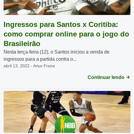
Ingressos para Santos x Coritiba:
como comprar online para o jogo do
Brasileirão
Nesta terça-feira (12), o Santos iniciou a venda de
ingressos para a partida contra o...
abril 13, 2022 - Artur Freire
Continuar lendo