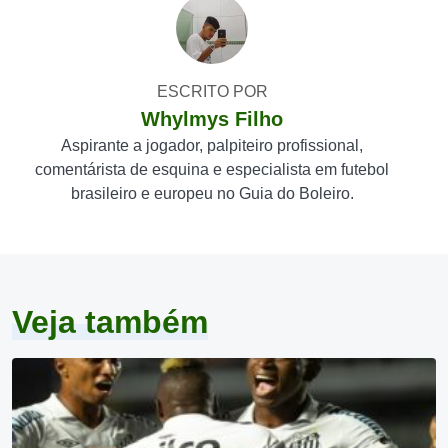
ESCRITO POR
Whylmys Filho
Aspirante a jogador, palpiteiro profissional,
comentárista de esquina e especialista em futebol
brasileiro e europeu no Guia do Boleiro.
Veja também