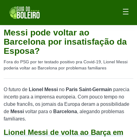
Messi pode voltar ao
Barcelona por insatisfação da
Esposa?
Fora do PSG por ter testado positivo pra Covid-19, Lionel Messi
poderia voltar ao Barcelona por problemas familiares
O futuro de
Lionel Messi
no
Paris Saint-Germain
parecia
incerto para a imprensa europeia. Com pouco tempo no
clube francês, os jornais da Europa deram a possibilidade
de
Messi
voltar para o
Barcelona
, alegando problemas
familiares.
Lionel Messi de volta ao Barça em