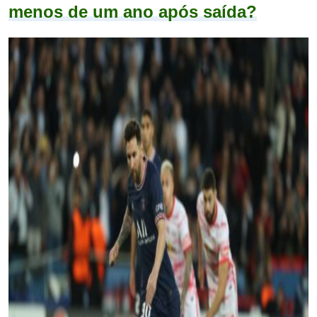
menos de um ano após saída?