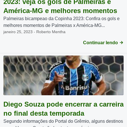
2023: veja os gols de Palmeiras e
América-MG e melhores momentos
Palmeiras bicampeao da Copinha 2023: Confira os gols e
melhores momentos de Palmeiras x América-MG...
janeiro 25, 2023 - Roberto Mentha
Continuar lendo
Diego Souza pode encerrar a carreira
no final desta temporada
Segundo informações do Portal do Grêmio, alguns destinos