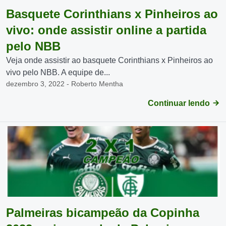
Basquete Corinthians x Pinheiros ao
vivo: onde assistir online a partida
pelo NBB
Veja onde assistir ao basquete Corinthians x Pinheiros ao
vivo pelo NBB. A equipe de...
dezembro 3, 2022 - Roberto Mentha
Continuar lendo
Palmeiras bicampeão da Copinha