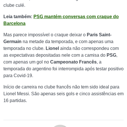
clube culé.
Leia também:
PSG mantém conversas com craque do
Barcelona
Mas parece impossível o craque deixar o
Paris Saint-
Germain
na metade da temporada, e com apenas uma
temporada no clube.
Lionel
ainda não correspondeu com
as expectativas depositadas nele com a camisa do
PSG
,
com apenas um gol no
Campeonato Francês
, a
temporada do argentino foi interrompida após testar positivo
para Covid-19.
Início de carreira no clube francês não tem sido ideal para
Lionel Messi. São apenas seis gols e cinco assistências em
16 partidas.