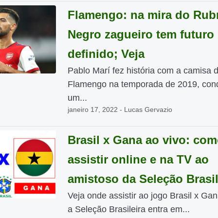
Flamengo: na mira do Rub
Negro zagueiro tem futuro
definido; Veja
Pablo Marí fez história com a camisa 
Flamengo na temporada de 2019, con
um...
janeiro 17, 2022 - Lucas Gervazio
Brasil x Gana ao vivo: co
assistir online e na TV ao
amistoso da Seleção Brasil
Veja onde assistir ao jogo Brasil x Gan
a Seleção Brasileira entra em...