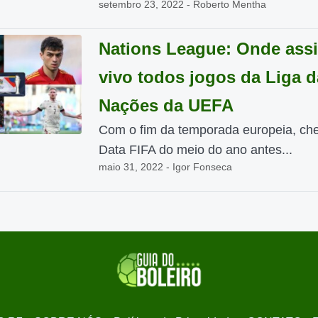
setembro 23, 2022 - Roberto Mentha
Nations League: Onde assi
vivo todos jogos da Liga d
Nações da UEFA
Com o fim da temporada europeia, ch
Data FIFA do meio do ano antes...
maio 31, 2022 - Igor Fonseca